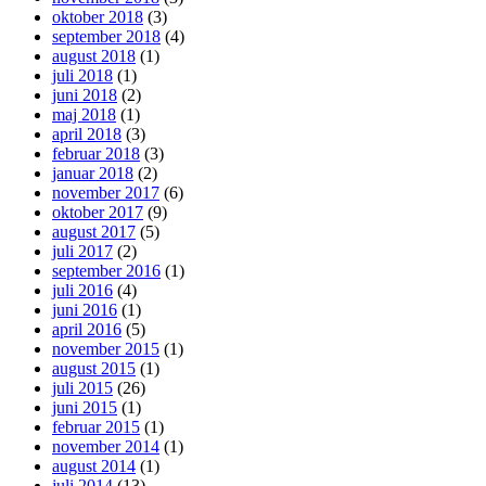
oktober 2018
(3)
september 2018
(4)
august 2018
(1)
juli 2018
(1)
juni 2018
(2)
maj 2018
(1)
april 2018
(3)
februar 2018
(3)
januar 2018
(2)
november 2017
(6)
oktober 2017
(9)
august 2017
(5)
juli 2017
(2)
september 2016
(1)
juli 2016
(4)
juni 2016
(1)
april 2016
(5)
november 2015
(1)
august 2015
(1)
juli 2015
(26)
juni 2015
(1)
februar 2015
(1)
november 2014
(1)
august 2014
(1)
juli 2014
(13)