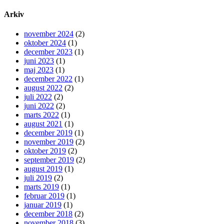
Arkiv
november 2024
(2)
oktober 2024
(1)
december 2023
(1)
juni 2023
(1)
maj 2023
(1)
december 2022
(1)
august 2022
(2)
juli 2022
(2)
juni 2022
(2)
marts 2022
(1)
august 2021
(1)
december 2019
(1)
november 2019
(2)
oktober 2019
(2)
september 2019
(2)
august 2019
(1)
juli 2019
(2)
marts 2019
(1)
februar 2019
(1)
januar 2019
(1)
december 2018
(2)
november 2018
(3)