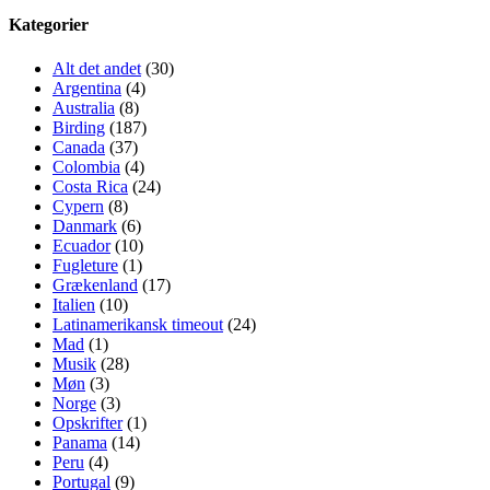
Kategorier
Alt det andet
(30)
Argentina
(4)
Australia
(8)
Birding
(187)
Canada
(37)
Colombia
(4)
Costa Rica
(24)
Cypern
(8)
Danmark
(6)
Ecuador
(10)
Fugleture
(1)
Grækenland
(17)
Italien
(10)
Latinamerikansk timeout
(24)
Mad
(1)
Musik
(28)
Møn
(3)
Norge
(3)
Opskrifter
(1)
Panama
(14)
Peru
(4)
Portugal
(9)