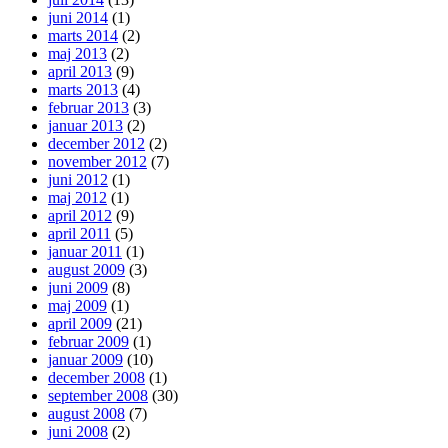
juni 2014
(1)
marts 2014
(2)
maj 2013
(2)
april 2013
(9)
marts 2013
(4)
februar 2013
(3)
januar 2013
(2)
december 2012
(2)
november 2012
(7)
juni 2012
(1)
maj 2012
(1)
april 2012
(9)
april 2011
(5)
januar 2011
(1)
august 2009
(3)
juni 2009
(8)
maj 2009
(1)
april 2009
(21)
februar 2009
(1)
januar 2009
(10)
december 2008
(1)
september 2008
(30)
august 2008
(7)
juni 2008
(2)