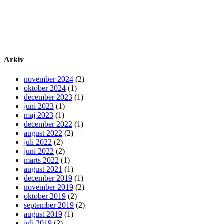
Arkiv
november 2024
(2)
oktober 2024
(1)
december 2023
(1)
juni 2023
(1)
maj 2023
(1)
december 2022
(1)
august 2022
(2)
juli 2022
(2)
juni 2022
(2)
marts 2022
(1)
august 2021
(1)
december 2019
(1)
november 2019
(2)
oktober 2019
(2)
september 2019
(2)
august 2019
(1)
juli 2019
(2)