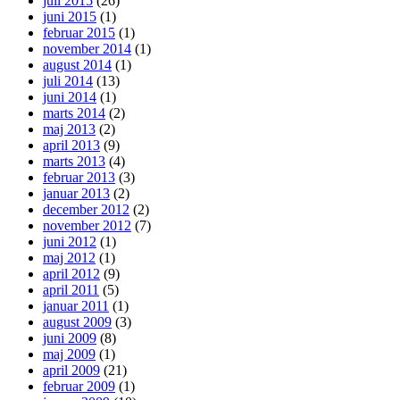
juli 2015
(26)
juni 2015
(1)
februar 2015
(1)
november 2014
(1)
august 2014
(1)
juli 2014
(13)
juni 2014
(1)
marts 2014
(2)
maj 2013
(2)
april 2013
(9)
marts 2013
(4)
februar 2013
(3)
januar 2013
(2)
december 2012
(2)
november 2012
(7)
juni 2012
(1)
maj 2012
(1)
april 2012
(9)
april 2011
(5)
januar 2011
(1)
august 2009
(3)
juni 2009
(8)
maj 2009
(1)
april 2009
(21)
februar 2009
(1)