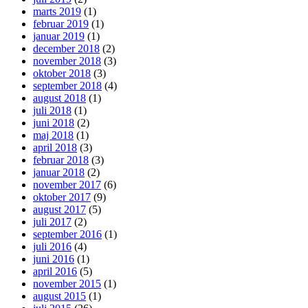
marts 2019
(1)
februar 2019
(1)
januar 2019
(1)
december 2018
(2)
november 2018
(3)
oktober 2018
(3)
september 2018
(4)
august 2018
(1)
juli 2018
(1)
juni 2018
(2)
maj 2018
(1)
april 2018
(3)
februar 2018
(3)
januar 2018
(2)
november 2017
(6)
oktober 2017
(9)
august 2017
(5)
juli 2017
(2)
september 2016
(1)
juli 2016
(4)
juni 2016
(1)
april 2016
(5)
november 2015
(1)
august 2015
(1)