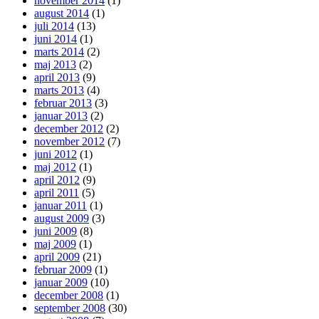
november 2014
(1)
august 2014
(1)
juli 2014
(13)
juni 2014
(1)
marts 2014
(2)
maj 2013
(2)
april 2013
(9)
marts 2013
(4)
februar 2013
(3)
januar 2013
(2)
december 2012
(2)
november 2012
(7)
juni 2012
(1)
maj 2012
(1)
april 2012
(9)
april 2011
(5)
januar 2011
(1)
august 2009
(3)
juni 2009
(8)
maj 2009
(1)
april 2009
(21)
februar 2009
(1)
januar 2009
(10)
december 2008
(1)
september 2008
(30)