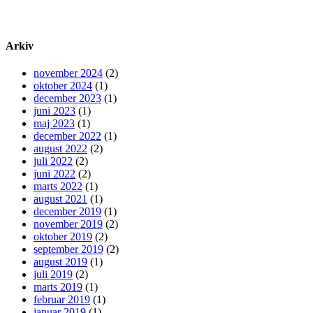
Arkiv
november 2024
(2)
oktober 2024
(1)
december 2023
(1)
juni 2023
(1)
maj 2023
(1)
december 2022
(1)
august 2022
(2)
juli 2022
(2)
juni 2022
(2)
marts 2022
(1)
august 2021
(1)
december 2019
(1)
november 2019
(2)
oktober 2019
(2)
september 2019
(2)
august 2019
(1)
juli 2019
(2)
marts 2019
(1)
februar 2019
(1)
januar 2019
(1)