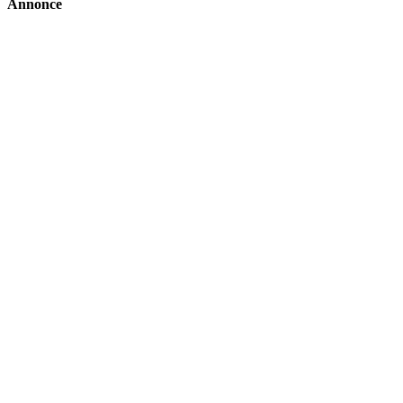
Annonce