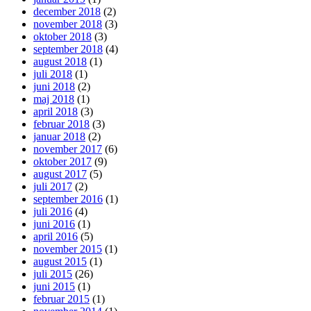
december 2018
(2)
november 2018
(3)
oktober 2018
(3)
september 2018
(4)
august 2018
(1)
juli 2018
(1)
juni 2018
(2)
maj 2018
(1)
april 2018
(3)
februar 2018
(3)
januar 2018
(2)
november 2017
(6)
oktober 2017
(9)
august 2017
(5)
juli 2017
(2)
september 2016
(1)
juli 2016
(4)
juni 2016
(1)
april 2016
(5)
november 2015
(1)
august 2015
(1)
juli 2015
(26)
juni 2015
(1)
februar 2015
(1)