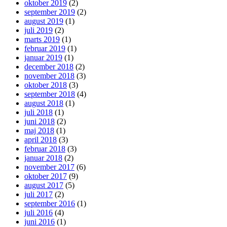
oktober 2019
(2)
september 2019
(2)
august 2019
(1)
juli 2019
(2)
marts 2019
(1)
februar 2019
(1)
januar 2019
(1)
december 2018
(2)
november 2018
(3)
oktober 2018
(3)
september 2018
(4)
august 2018
(1)
juli 2018
(1)
juni 2018
(2)
maj 2018
(1)
april 2018
(3)
februar 2018
(3)
januar 2018
(2)
november 2017
(6)
oktober 2017
(9)
august 2017
(5)
juli 2017
(2)
september 2016
(1)
juli 2016
(4)
juni 2016
(1)