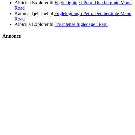
Albicilla Explorer
til
Fuglekigning i Peru: Den berømte Manu
Road
Kamma Tjell Juel
til
Fuglekigning i Peru: Den berømte Manu
Road
Albicilla Explorer
til
Tre intense fugledage i Peru
Annonce