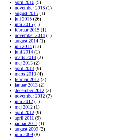
april 2016
(5)
november 2015
(1)
august 2015
(1)
juli 2015
(26)
juni 2015
(1)
februar 2015
(1)
november 2014
(1)
august 2014
(1)
juli 2014
(13)
juni 2014
(1)
marts 2014
(2)
maj 2013
(2)
april 2013
(9)
marts 2013
(4)
februar 2013
(3)
januar 2013
(2)
december 2012
(2)
november 2012
(7)
juni 2012
(1)
maj 2012
(1)
april 2012
(9)
april 2011
(5)
januar 2011
(1)
august 2009
(3)
juni 2009
(8)