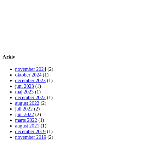
Arkiv
november 2024
(2)
oktober 2024
(1)
december 2023
(1)
juni 2023
(1)
maj 2023
(1)
december 2022
(1)
august 2022
(2)
juli 2022
(2)
juni 2022
(2)
marts 2022
(1)
august 2021
(1)
december 2019
(1)
november 2019
(2)