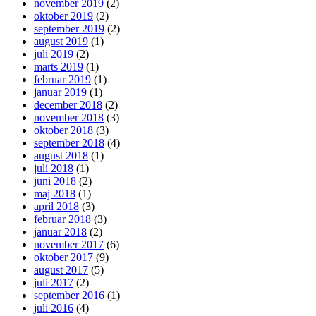
november 2019
(2)
oktober 2019
(2)
september 2019
(2)
august 2019
(1)
juli 2019
(2)
marts 2019
(1)
februar 2019
(1)
januar 2019
(1)
december 2018
(2)
november 2018
(3)
oktober 2018
(3)
september 2018
(4)
august 2018
(1)
juli 2018
(1)
juni 2018
(2)
maj 2018
(1)
april 2018
(3)
februar 2018
(3)
januar 2018
(2)
november 2017
(6)
oktober 2017
(9)
august 2017
(5)
juli 2017
(2)
september 2016
(1)
juli 2016
(4)