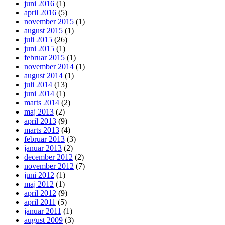
juni 2016
(1)
april 2016
(5)
november 2015
(1)
august 2015
(1)
juli 2015
(26)
juni 2015
(1)
februar 2015
(1)
november 2014
(1)
august 2014
(1)
juli 2014
(13)
juni 2014
(1)
marts 2014
(2)
maj 2013
(2)
april 2013
(9)
marts 2013
(4)
februar 2013
(3)
januar 2013
(2)
december 2012
(2)
november 2012
(7)
juni 2012
(1)
maj 2012
(1)
april 2012
(9)
april 2011
(5)
januar 2011
(1)
august 2009
(3)