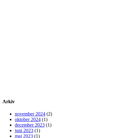
Arkiv
november 2024
(2)
oktober 2024
(1)
december 2023
(1)
juni 2023
(1)
maj 2023
(1)