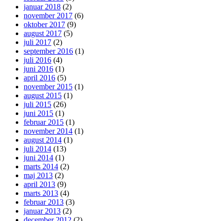
januar 2018
(2)
november 2017
(6)
oktober 2017
(9)
august 2017
(5)
juli 2017
(2)
september 2016
(1)
juli 2016
(4)
juni 2016
(1)
april 2016
(5)
november 2015
(1)
august 2015
(1)
juli 2015
(26)
juni 2015
(1)
februar 2015
(1)
november 2014
(1)
august 2014
(1)
juli 2014
(13)
juni 2014
(1)
marts 2014
(2)
maj 2013
(2)
april 2013
(9)
marts 2013
(4)
februar 2013
(3)
januar 2013
(2)
december 2012
(2)