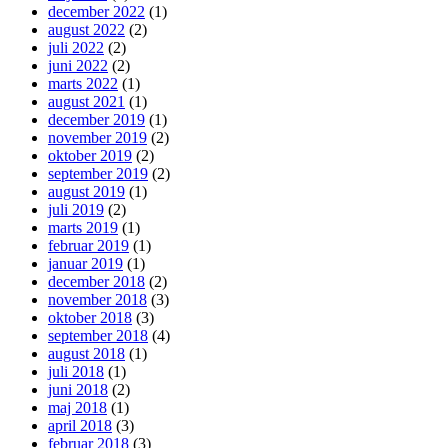
december 2022
(1)
august 2022
(2)
juli 2022
(2)
juni 2022
(2)
marts 2022
(1)
august 2021
(1)
december 2019
(1)
november 2019
(2)
oktober 2019
(2)
september 2019
(2)
august 2019
(1)
juli 2019
(2)
marts 2019
(1)
februar 2019
(1)
januar 2019
(1)
december 2018
(2)
november 2018
(3)
oktober 2018
(3)
september 2018
(4)
august 2018
(1)
juli 2018
(1)
juni 2018
(2)
maj 2018
(1)
april 2018
(3)
februar 2018
(3)