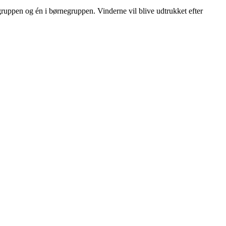
ruppen og én i børnegruppen. Vinderne vil blive udtrukket efter