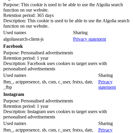
Purpose: This cookie is used to be able to use the Algolia search
function on our website.
Retention period: 365 days
Description: This cookie is used to be able to use the Algolia search
function on our website.
Used names
Sharing
algoliasearch-client-js
Privacy statement
Facebook
Purpose: Personalised advertisements
Retention period: 1 year
Description: Facebook uses cookies to target users with
personalised advertisements
Used names
Sharing
fbm_, actppresence, sb, csm, c_user, frstxs, datr,
Privacy
_fbp
statement
Instagram
Purpose: Personalised advertisements
Retention period: 1 year
Description: Instagram uses cookies to target users with
personalised advertisements
Used names
Sharing
fbm_, actppresence, sb, csm, c_user, frstxs, datr,
Privacy