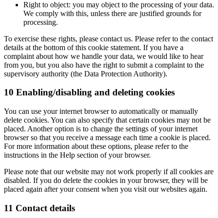
Right to object: you may object to the processing of your data.
We comply with this, unless there are justified grounds for
processing.
To exercise these rights, please contact us. Please refer to the contact
details at the bottom of this cookie statement. If you have a
complaint about how we handle your data, we would like to hear
from you, but you also have the right to submit a complaint to the
supervisory authority (the Data Protection Authority).
10 Enabling/disabling and deleting cookies
You can use your internet browser to automatically or manually
delete cookies. You can also specify that certain cookies may not be
placed. Another option is to change the settings of your internet
browser so that you receive a message each time a cookie is placed.
For more information about these options, please refer to the
instructions in the Help section of your browser.
Please note that our website may not work properly if all cookies are
disabled. If you do delete the cookies in your browser, they will be
placed again after your consent when you visit our websites again.
11 Contact details