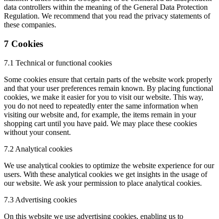
data controllers within the meaning of the General Data Protection
Regulation. We recommend that you read the privacy statements of
these companies.
7 Cookies
7.1 Technical or functional cookies
Some cookies ensure that certain parts of the website work properly
and that your user preferences remain known. By placing functional
cookies, we make it easier for you to visit our website. This way,
you do not need to repeatedly enter the same information when
visiting our website and, for example, the items remain in your
shopping cart until you have paid. We may place these cookies
without your consent.
7.2 Analytical cookies
We use analytical cookies to optimize the website experience for our
users. With these analytical cookies we get insights in the usage of
our website. We ask your permission to place analytical cookies.
7.3 Advertising cookies
On this website we use advertising cookies, enabling us to