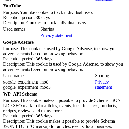
YouTube
Purpose: Youtube cookie to track individual users
Retention period: 30 days
Description: Cookies to track individual users.
Used names
Sharing
Privacy statement
Google Adsense
Purpose: This cookie is used by Google Adsense, to show you
advertisements based on browsing behavior.
Retention period: 365 days
Description: This cookie is used by Google Adsense, to show you
advertisements based on browsing behavior.
Used names
Sharing
google_experiment_mod,
Privacy
google_experiment_mod3
statement
WP_API Schema
Purpose: This cookie makes it possible to provide Schema JSON-
LD / SEO markup for articles, events, local business, products,
recipes, reviews and many more.
Retention period: 365 days
Description: This cookie makes it possible to provide Schema
JSON-LD / SEO markup for articles, events, local business,