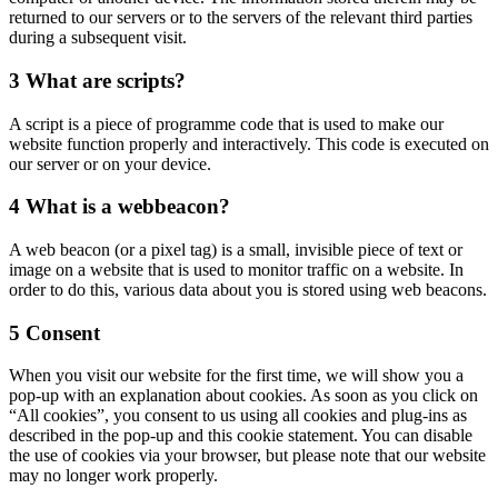
returned to our servers or to the servers of the relevant third parties
during a subsequent visit.
3 What are scripts?
A script is a piece of programme code that is used to make our
website function properly and interactively. This code is executed on
our server or on your device.
4 What is a webbeacon?
A web beacon (or a pixel tag) is a small, invisible piece of text or
image on a website that is used to monitor traffic on a website. In
order to do this, various data about you is stored using web beacons.
5 Consent
When you visit our website for the first time, we will show you a
pop-up with an explanation about cookies. As soon as you click on
“All cookies”, you consent to us using all cookies and plug-ins as
described in the pop-up and this cookie statement. You can disable
the use of cookies via your browser, but please note that our website
may no longer work properly.