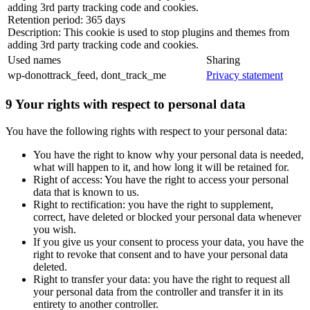
adding 3rd party tracking code and cookies.
Retention period: 365 days
Description: This cookie is used to stop plugins and themes from
adding 3rd party tracking code and cookies.
Used names
Sharing
wp-donottrack_feed, dont_track_me
Privacy statement
9 Your rights with respect to personal data
You have the following rights with respect to your personal data:
You have the right to know why your personal data is needed,
what will happen to it, and how long it will be retained for.
Right of access: You have the right to access your personal
data that is known to us.
Right to rectification: you have the right to supplement,
correct, have deleted or blocked your personal data whenever
you wish.
If you give us your consent to process your data, you have the
right to revoke that consent and to have your personal data
deleted.
Right to transfer your data: you have the right to request all
your personal data from the controller and transfer it in its
entirety to another controller.