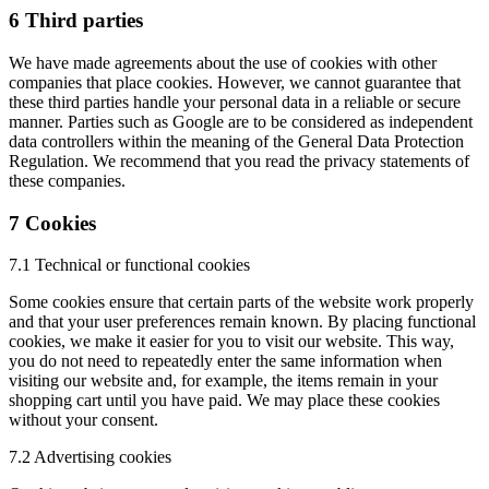
6 Third parties
We have made agreements about the use of cookies with other
companies that place cookies. However, we cannot guarantee that
these third parties handle your personal data in a reliable or secure
manner. Parties such as Google are to be considered as independent
data controllers within the meaning of the General Data Protection
Regulation. We recommend that you read the privacy statements of
these companies.
7 Cookies
7.1 Technical or functional cookies
Some cookies ensure that certain parts of the website work properly
and that your user preferences remain known. By placing functional
cookies, we make it easier for you to visit our website. This way,
you do not need to repeatedly enter the same information when
visiting our website and, for example, the items remain in your
shopping cart until you have paid. We may place these cookies
without your consent.
7.2 Advertising cookies