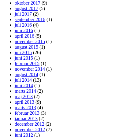
oktober 2017
(9)
august 2017
(5)
juli 2017
(2)
september 2016
(1)
juli 2016
(4)
juni 2016
(1)
april 2016
(5)
november 2015
(1)
august 2015
(1)
juli 2015
(26)
juni 2015
(1)
februar 2015
(1)
november 2014
(1)
august 2014
(1)
juli 2014
(13)
juni 2014
(1)
marts 2014
(2)
maj 2013
(2)
april 2013
(9)
marts 2013
(4)
februar 2013
(3)
januar 2013
(2)
december 2012
(2)
november 2012
(7)
juni 2012
(1)