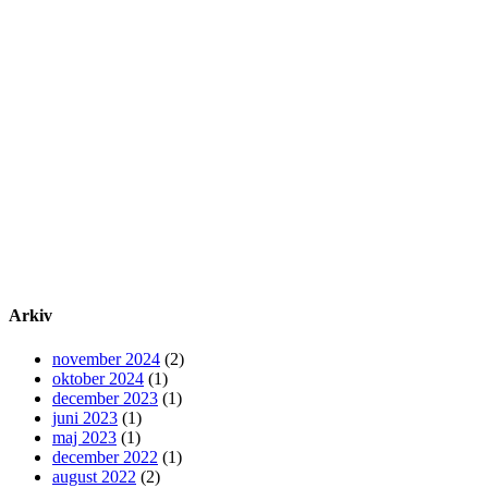
Arkiv
november 2024
(2)
oktober 2024
(1)
december 2023
(1)
juni 2023
(1)
maj 2023
(1)
december 2022
(1)
august 2022
(2)