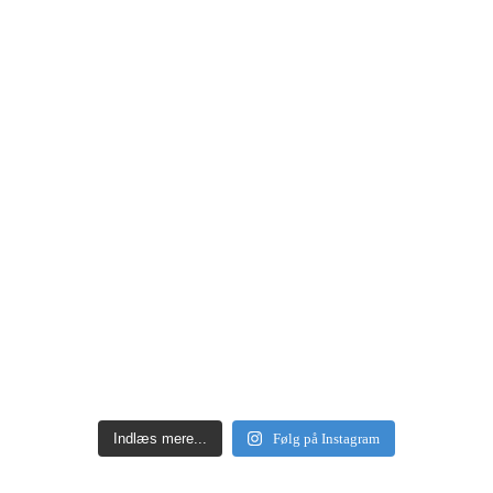
Indlæs mere...
Følg på Instagram