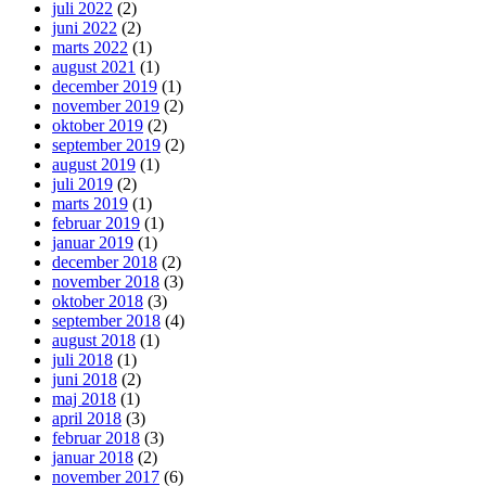
juli 2022
(2)
juni 2022
(2)
marts 2022
(1)
august 2021
(1)
december 2019
(1)
november 2019
(2)
oktober 2019
(2)
september 2019
(2)
august 2019
(1)
juli 2019
(2)
marts 2019
(1)
februar 2019
(1)
januar 2019
(1)
december 2018
(2)
november 2018
(3)
oktober 2018
(3)
september 2018
(4)
august 2018
(1)
juli 2018
(1)
juni 2018
(2)
maj 2018
(1)
april 2018
(3)
februar 2018
(3)
januar 2018
(2)
november 2017
(6)