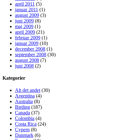
april 2011
(5)
januar 2011
(1)
august 2009
(3)
juni 2009
(8)
maj 2009
(1)
april 2009
(21)
februar 2009
(1)
januar 2009
(10)
december 2008
(1)
september 2008
(30)
august 2008
(7)
juni 2008
(2)
Kategorier
Alt det andet
(30)
Argentina
(4)
Australia
(8)
Birding
(187)
Canada
(37)
Colombia
(4)
Costa Rica
(24)
Cypern
(8)
Danmark
(6)