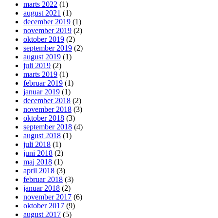
marts 2022
(1)
august 2021
(1)
december 2019
(1)
november 2019
(2)
oktober 2019
(2)
september 2019
(2)
august 2019
(1)
juli 2019
(2)
marts 2019
(1)
februar 2019
(1)
januar 2019
(1)
december 2018
(2)
november 2018
(3)
oktober 2018
(3)
september 2018
(4)
august 2018
(1)
juli 2018
(1)
juni 2018
(2)
maj 2018
(1)
april 2018
(3)
februar 2018
(3)
januar 2018
(2)
november 2017
(6)
oktober 2017
(9)
august 2017
(5)