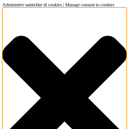
Administrer samtykke til cookies | Manage consent to cookies