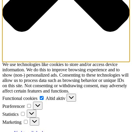
We use technologies like cookies to store and/or access device
information. We do this to improve browsing experience and to
show (non-) personalized ads. Consenting to these technologies will
allow us to process data such as browsing behavior or unique IDs
on this site. Not consenting or withdrawing consent, may adversely
affect certain features and functions.
Functional
Functional cookies
Altid aktiv
cookies
Præferencer
Præferencer
Statistics
Statistics
Marketing
Marketing