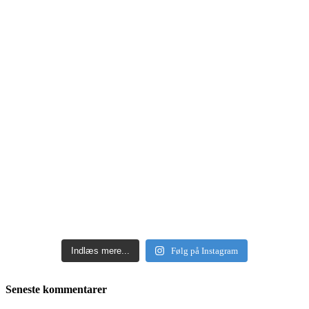
Indlæs mere...
Følg på Instagram
Seneste kommentarer