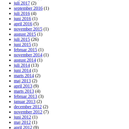
juli 2017
(2)
september 2016
(1)
juli 2016
(4)
juni 2016
(1)
april 2016
(5)
november 2015
(1)
august 2015
(1)
juli 2015
(26)
juni 2015
(1)
februar 2015
(1)
november 2014
(1)
august 2014
(1)
juli 2014
(13)
juni 2014
(1)
marts 2014
(2)
maj 2013
(2)
april 2013
(9)
marts 2013
(4)
februar 2013
(3)
januar 2013
(2)
december 2012
(2)
november 2012
(7)
juni 2012
(1)
maj 2012
(1)
april 2012
(9)