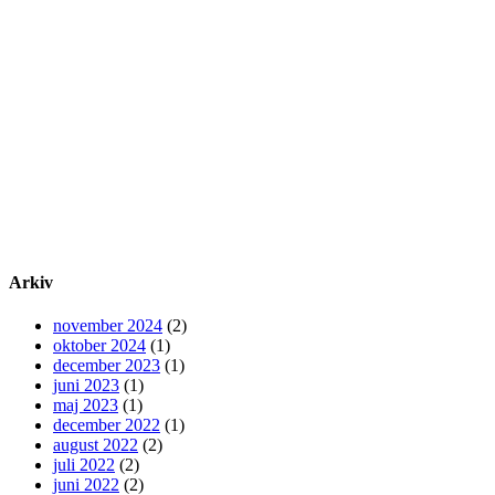
Arkiv
november 2024
(2)
oktober 2024
(1)
december 2023
(1)
juni 2023
(1)
maj 2023
(1)
december 2022
(1)
august 2022
(2)
juli 2022
(2)
juni 2022
(2)