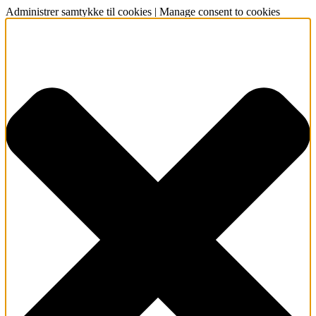
Administrer samtykke til cookies | Manage consent to cookies