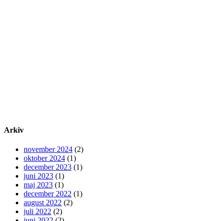
Arkiv
november 2024
(2)
oktober 2024
(1)
december 2023
(1)
juni 2023
(1)
maj 2023
(1)
december 2022
(1)
august 2022
(2)
juli 2022
(2)
juni 2022
(2)