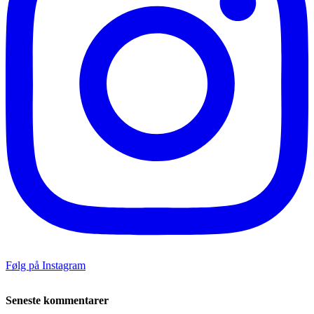
Følg på Instagram
Seneste kommentarer