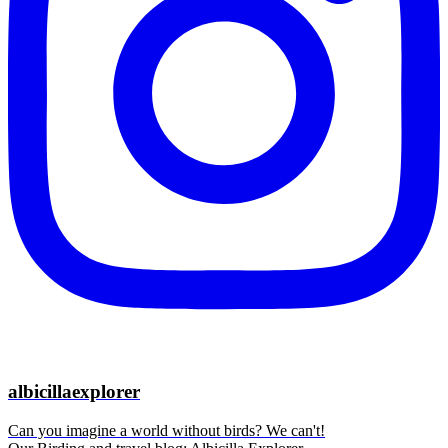
albicillaexplorer
Can you imagine a world without birds? We can't!