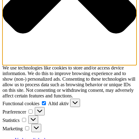
We use technologies like cookies to store and/or access device
information. We do this to improve browsing experience and to
show (non-) personalized ads. Consenting to these technologies will
allow us to process data such as browsing behavior or unique IDs
on this site. Not consenting or withdrawing consent, may adversely
affect certain features and functions.
Functional
Functional cookies
Altid aktiv
cookies
Præferencer
Præferencer
Statistics
Statistics
Marketing
Marketing