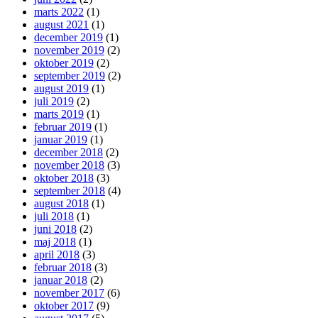
marts 2022
(1)
august 2021
(1)
december 2019
(1)
november 2019
(2)
oktober 2019
(2)
september 2019
(2)
august 2019
(1)
juli 2019
(2)
marts 2019
(1)
februar 2019
(1)
januar 2019
(1)
december 2018
(2)
november 2018
(3)
oktober 2018
(3)
september 2018
(4)
august 2018
(1)
juli 2018
(1)
juni 2018
(2)
maj 2018
(1)
april 2018
(3)
februar 2018
(3)
januar 2018
(2)
november 2017
(6)
oktober 2017
(9)