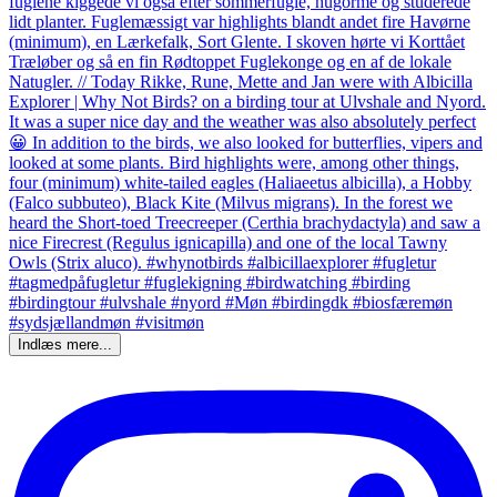
Indlæs mere...