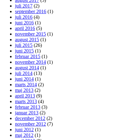
august 2017
(5)
juli 2017
(2)
september 2016
(1)
juli 2016
(4)
juni 2016
(1)
april 2016
(5)
november 2015
(1)
august 2015
(1)
juli 2015
(26)
juni 2015
(1)
februar 2015
(1)
november 2014
(1)
august 2014
(1)
juli 2014
(13)
juni 2014
(1)
marts 2014
(2)
maj 2013
(2)
april 2013
(9)
marts 2013
(4)
februar 2013
(3)
januar 2013
(2)
december 2012
(2)
november 2012
(7)
juni 2012
(1)
maj 2012
(1)