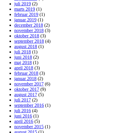
juli 2019
(2)
marts 2019
(1)
februar 2019
(1)
januar 2019
(1)
december 2018
(2)
november 2018
(3)
oktober 2018
(3)
september 2018
(4)
august 2018
(1)
juli 2018
(1)
juni 2018
(2)
maj 2018
(1)
april 2018
(3)
februar 2018
(3)
januar 2018
(2)
november 2017
(6)
oktober 2017
(9)
august 2017
(5)
juli 2017
(2)
september 2016
(1)
juli 2016
(4)
juni 2016
(1)
april 2016
(5)
november 2015
(1)
august 2015
(1)