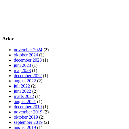
Arkiv
november 2024
(2)
oktober 2024
(1)
december 2023
(1)
juni 2023
(1)
maj 2023
(1)
december 2022
(1)
august 2022
(2)
juli 2022
(2)
juni 2022
(2)
marts 2022
(1)
august 2021
(1)
december 2019
(1)
november 2019
(2)
oktober 2019
(2)
september 2019
(2)
august 2019
(1)