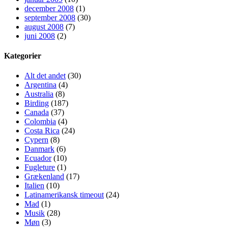
december 2008
(1)
september 2008
(30)
august 2008
(7)
juni 2008
(2)
Kategorier
Alt det andet
(30)
Argentina
(4)
Australia
(8)
Birding
(187)
Canada
(37)
Colombia
(4)
Costa Rica
(24)
Cypern
(8)
Danmark
(6)
Ecuador
(10)
Fugleture
(1)
Grækenland
(17)
Italien
(10)
Latinamerikansk timeout
(24)
Mad
(1)
Musik
(28)
Møn
(3)