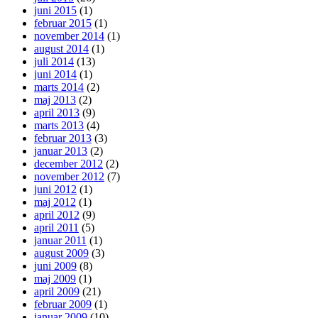
juni 2015
(1)
februar 2015
(1)
november 2014
(1)
august 2014
(1)
juli 2014
(13)
juni 2014
(1)
marts 2014
(2)
maj 2013
(2)
april 2013
(9)
marts 2013
(4)
februar 2013
(3)
januar 2013
(2)
december 2012
(2)
november 2012
(7)
juni 2012
(1)
maj 2012
(1)
april 2012
(9)
april 2011
(5)
januar 2011
(1)
august 2009
(3)
juni 2009
(8)
maj 2009
(1)
april 2009
(21)
februar 2009
(1)
januar 2009
(10)