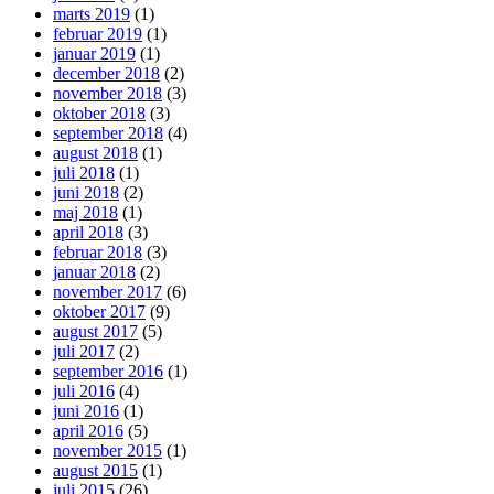
marts 2019
(1)
februar 2019
(1)
januar 2019
(1)
december 2018
(2)
november 2018
(3)
oktober 2018
(3)
september 2018
(4)
august 2018
(1)
juli 2018
(1)
juni 2018
(2)
maj 2018
(1)
april 2018
(3)
februar 2018
(3)
januar 2018
(2)
november 2017
(6)
oktober 2017
(9)
august 2017
(5)
juli 2017
(2)
september 2016
(1)
juli 2016
(4)
juni 2016
(1)
april 2016
(5)
november 2015
(1)
august 2015
(1)
juli 2015
(26)