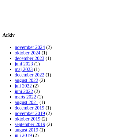
Arkiv
november 2024
(2)
oktober 2024
(1)
december 2023
(1)
juni 2023
(1)
maj 2023
(1)
december 2022
(1)
august 2022
(2)
juli 2022
(2)
juni 2022
(2)
marts 2022
(1)
august 2021
(1)
december 2019
(1)
november 2019
(2)
oktober 2019
(2)
september 2019
(2)
august 2019
(1)
juli 2019
(2)