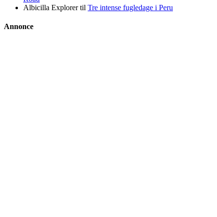
Albicilla Explorer
til
Tre intense fugledage i Peru
Annonce