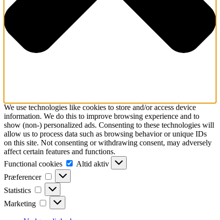
We use technologies like cookies to store and/or access device
information. We do this to improve browsing experience and to
show (non-) personalized ads. Consenting to these technologies will
allow us to process data such as browsing behavior or unique IDs
on this site. Not consenting or withdrawing consent, may adversely
affect certain features and functions.
Functional
Functional cookies
Altid aktiv
cookies
Præferencer
Præferencer
Statistics
Statistics
Marketing
Marketing