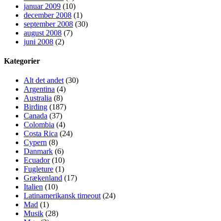
januar 2009
(10)
december 2008
(1)
september 2008
(30)
august 2008
(7)
juni 2008
(2)
Kategorier
Alt det andet
(30)
Argentina
(4)
Australia
(8)
Birding
(187)
Canada
(37)
Colombia
(4)
Costa Rica
(24)
Cypern
(8)
Danmark
(6)
Ecuador
(10)
Fugleture
(1)
Grækenland
(17)
Italien
(10)
Latinamerikansk timeout
(24)
Mad
(1)
Musik
(28)