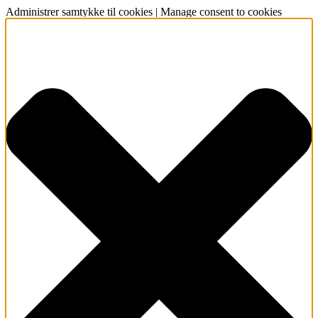
Administrer samtykke til cookies | Manage consent to cookies