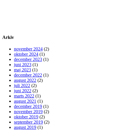
Arkiv
november 2024
(2)
oktober 2024
(1)
december 2023
(1)
juni 2023
(1)
maj 2023
(1)
december 2022
(1)
august 2022
(2)
juli 2022
(2)
juni 2022
(2)
marts 2022
(1)
august 2021
(1)
december 2019
(1)
november 2019
(2)
oktober 2019
(2)
september 2019
(2)
august 2019
(1)