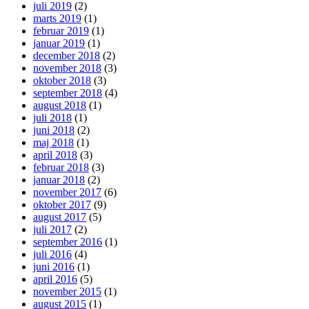
juli 2019
(2)
marts 2019
(1)
februar 2019
(1)
januar 2019
(1)
december 2018
(2)
november 2018
(3)
oktober 2018
(3)
september 2018
(4)
august 2018
(1)
juli 2018
(1)
juni 2018
(2)
maj 2018
(1)
april 2018
(3)
februar 2018
(3)
januar 2018
(2)
november 2017
(6)
oktober 2017
(9)
august 2017
(5)
juli 2017
(2)
september 2016
(1)
juli 2016
(4)
juni 2016
(1)
april 2016
(5)
november 2015
(1)
august 2015
(1)