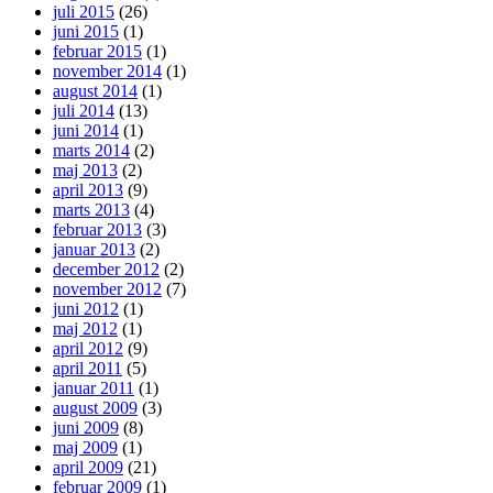
juli 2015
(26)
juni 2015
(1)
februar 2015
(1)
november 2014
(1)
august 2014
(1)
juli 2014
(13)
juni 2014
(1)
marts 2014
(2)
maj 2013
(2)
april 2013
(9)
marts 2013
(4)
februar 2013
(3)
januar 2013
(2)
december 2012
(2)
november 2012
(7)
juni 2012
(1)
maj 2012
(1)
april 2012
(9)
april 2011
(5)
januar 2011
(1)
august 2009
(3)
juni 2009
(8)
maj 2009
(1)
april 2009
(21)
februar 2009
(1)