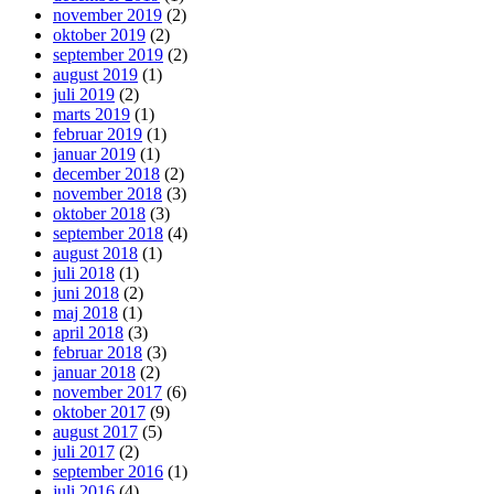
november 2019
(2)
oktober 2019
(2)
september 2019
(2)
august 2019
(1)
juli 2019
(2)
marts 2019
(1)
februar 2019
(1)
januar 2019
(1)
december 2018
(2)
november 2018
(3)
oktober 2018
(3)
september 2018
(4)
august 2018
(1)
juli 2018
(1)
juni 2018
(2)
maj 2018
(1)
april 2018
(3)
februar 2018
(3)
januar 2018
(2)
november 2017
(6)
oktober 2017
(9)
august 2017
(5)
juli 2017
(2)
september 2016
(1)
juli 2016
(4)