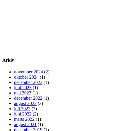
Arkiv
november 2024
(2)
oktober 2024
(1)
december 2023
(1)
juni 2023
(1)
maj 2023
(1)
december 2022
(1)
august 2022
(2)
juli 2022
(2)
juni 2022
(2)
marts 2022
(1)
august 2021
(1)
december 2019
(1)