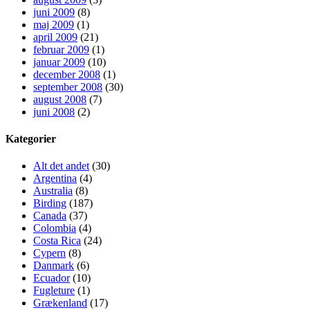
juni 2009
(8)
maj 2009
(1)
april 2009
(21)
februar 2009
(1)
januar 2009
(10)
december 2008
(1)
september 2008
(30)
august 2008
(7)
juni 2008
(2)
Kategorier
Alt det andet
(30)
Argentina
(4)
Australia
(8)
Birding
(187)
Canada
(37)
Colombia
(4)
Costa Rica
(24)
Cypern
(8)
Danmark
(6)
Ecuador
(10)
Fugleture
(1)
Grækenland
(17)