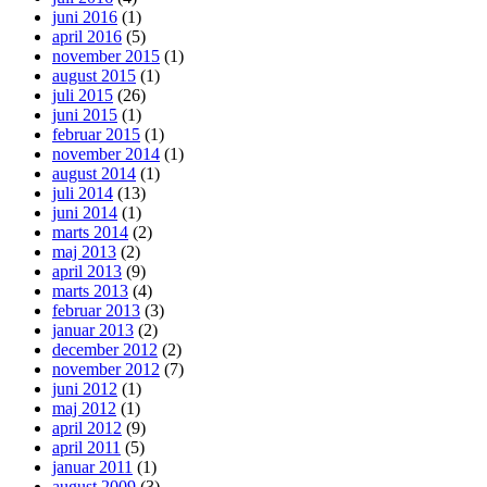
juni 2016
(1)
april 2016
(5)
november 2015
(1)
august 2015
(1)
juli 2015
(26)
juni 2015
(1)
februar 2015
(1)
november 2014
(1)
august 2014
(1)
juli 2014
(13)
juni 2014
(1)
marts 2014
(2)
maj 2013
(2)
april 2013
(9)
marts 2013
(4)
februar 2013
(3)
januar 2013
(2)
december 2012
(2)
november 2012
(7)
juni 2012
(1)
maj 2012
(1)
april 2012
(9)
april 2011
(5)
januar 2011
(1)
august 2009
(3)