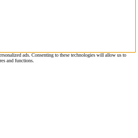
rsonalized ads. Consenting to these technologies will allow us to
res and functions.