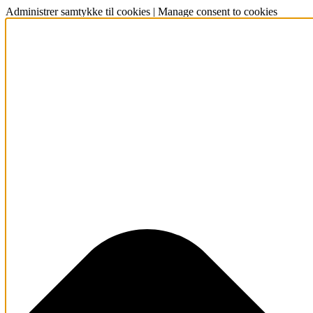
Administrer samtykke til cookies | Manage consent to cookies