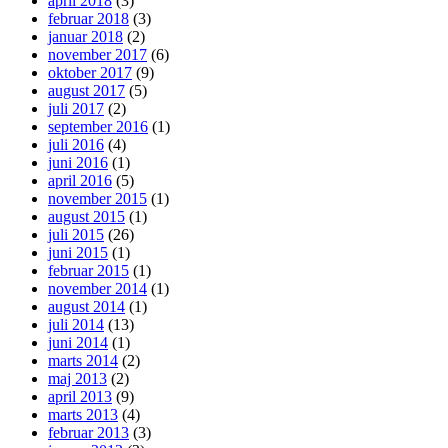
april 2018
(3)
februar 2018
(3)
januar 2018
(2)
november 2017
(6)
oktober 2017
(9)
august 2017
(5)
juli 2017
(2)
september 2016
(1)
juli 2016
(4)
juni 2016
(1)
april 2016
(5)
november 2015
(1)
august 2015
(1)
juli 2015
(26)
juni 2015
(1)
februar 2015
(1)
november 2014
(1)
august 2014
(1)
juli 2014
(13)
juni 2014
(1)
marts 2014
(2)
maj 2013
(2)
april 2013
(9)
marts 2013
(4)
februar 2013
(3)