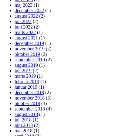
maj 2023
(1)
december 2022
(1)
august 2022
(2)
juli 2022
(2)
juni 2022
(2)
marts 2022
(1)
august 2021
(1)
december 2019
(1)
november 2019
(2)
oktober 2019
(2)
september 2019
(2)
august 2019
(1)
juli 2019
(2)
marts 2019
(1)
februar 2019
(1)
januar 2019
(1)
december 2018
(2)
november 2018
(3)
oktober 2018
(3)
september 2018
(4)
august 2018
(1)
juli 2018
(1)
juni 2018
(2)
maj 2018
(1)