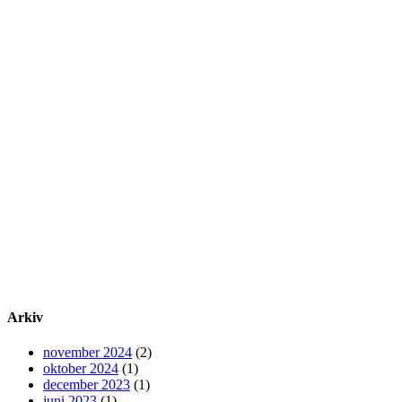
Arkiv
november 2024
(2)
oktober 2024
(1)
december 2023
(1)
juni 2023
(1)