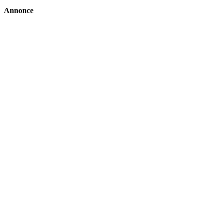
Annonce