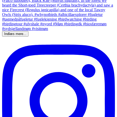
Indlæs mere...