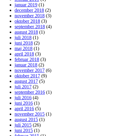
januar 2019
(1)
december 2018
(2)
november 2018
(3)
oktober 2018
(3)
september 2018
(4)
august 2018
(1)
juli 2018
(1)
juni 2018
(2)
maj 2018
(1)
april 2018
(3)
februar 2018
(3)
januar 2018
(2)
november 2017
(6)
oktober 2017
(9)
august 2017
(5)
juli 2017
(2)
september 2016
(1)
juli 2016
(4)
juni 2016
(1)
april 2016
(5)
november 2015
(1)
august 2015
(1)
juli 2015
(26)
juni 2015
(1)
februar 2015
(1)