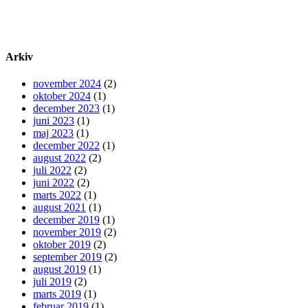
Arkiv
november 2024
(2)
oktober 2024
(1)
december 2023
(1)
juni 2023
(1)
maj 2023
(1)
december 2022
(1)
august 2022
(2)
juli 2022
(2)
juni 2022
(2)
marts 2022
(1)
august 2021
(1)
december 2019
(1)
november 2019
(2)
oktober 2019
(2)
september 2019
(2)
august 2019
(1)
juli 2019
(2)
marts 2019
(1)
februar 2019
(1)