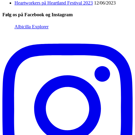
Heartworkers på Heartland Festival 2023
12/06/2023
Følg os på Facebook og Instagram
Albicilla Explorer