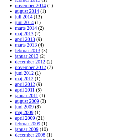
november 2014
(1)
august 2014
(1)
juli 2014
(13)
juni 2014
(1)
marts 2014
(2)
maj 2013
(2)
april 2013
(9)
marts 2013
(4)
februar 2013
(3)
januar 2013
(2)
december 2012
(2)
november 2012
(7)
juni 2012
(1)
maj 2012
(1)
april 2012
(9)
april 2011
(5)
januar 2011
(1)
august 2009
(3)
juni 2009
(8)
maj 2009
(1)
april 2009
(21)
februar 2009
(1)
januar 2009
(10)
december 2008
(1)