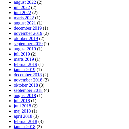
august 2022
(2)
juli 2022
(2)
juni 2022
(2)
marts 2022
(1)
august 2021
(1)
december 2019
(1)
november 2019
(2)
oktober 2019
(2)
september 2019
(2)
august 2019
(1)
juli 2019
(2)
marts 2019
(1)
februar 2019
(1)
januar 2019
(1)
december 2018
(2)
november 2018
(3)
oktober 2018
(3)
september 2018
(4)
august 2018
(1)
juli 2018
(1)
juni 2018
(2)
maj 2018
(1)
april 2018
(3)
februar 2018
(3)
januar 2018
(2)