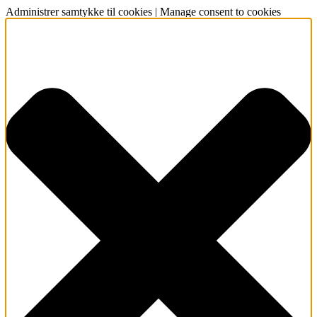
Administrer samtykke til cookies | Manage consent to cookies