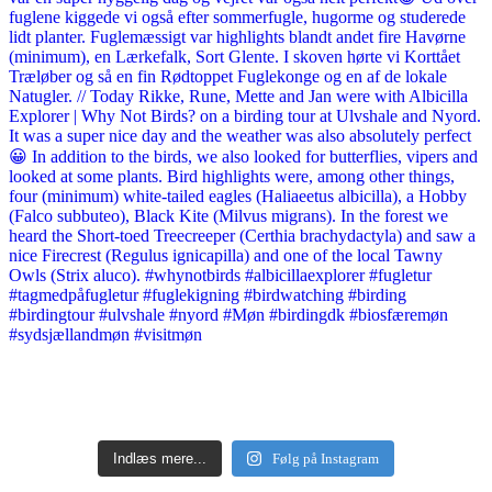
Indlæs mere...
Følg på Instagram