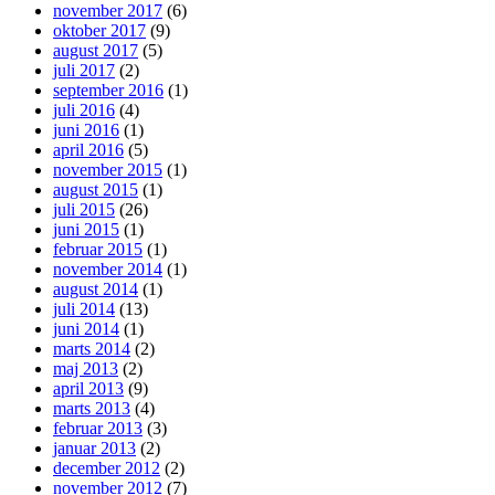
november 2017
(6)
oktober 2017
(9)
august 2017
(5)
juli 2017
(2)
september 2016
(1)
juli 2016
(4)
juni 2016
(1)
april 2016
(5)
november 2015
(1)
august 2015
(1)
juli 2015
(26)
juni 2015
(1)
februar 2015
(1)
november 2014
(1)
august 2014
(1)
juli 2014
(13)
juni 2014
(1)
marts 2014
(2)
maj 2013
(2)
april 2013
(9)
marts 2013
(4)
februar 2013
(3)
januar 2013
(2)
december 2012
(2)
november 2012
(7)