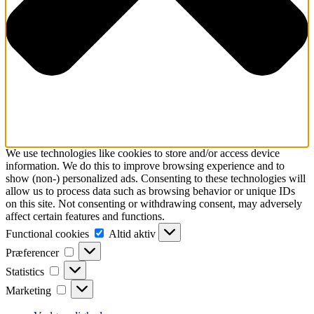
We use technologies like cookies to store and/or access device
information. We do this to improve browsing experience and to
show (non-) personalized ads. Consenting to these technologies will
allow us to process data such as browsing behavior or unique IDs
on this site. Not consenting or withdrawing consent, may adversely
affect certain features and functions.
Functional
Functional cookies
Altid aktiv
cookies
Præferencer
Præferencer
Statistics
Statistics
Marketing
Marketing