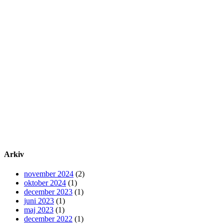
Arkiv
november 2024
(2)
oktober 2024
(1)
december 2023
(1)
juni 2023
(1)
maj 2023
(1)
december 2022
(1)