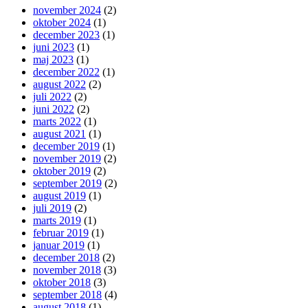
november 2024
(2)
oktober 2024
(1)
december 2023
(1)
juni 2023
(1)
maj 2023
(1)
december 2022
(1)
august 2022
(2)
juli 2022
(2)
juni 2022
(2)
marts 2022
(1)
august 2021
(1)
december 2019
(1)
november 2019
(2)
oktober 2019
(2)
september 2019
(2)
august 2019
(1)
juli 2019
(2)
marts 2019
(1)
februar 2019
(1)
januar 2019
(1)
december 2018
(2)
november 2018
(3)
oktober 2018
(3)
september 2018
(4)
august 2018
(1)