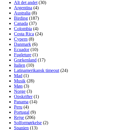
Alt det andet
(30)
Argentina
(4)
Australia
(8)
Birding
(187)
Canada
(37)
Colombia
(4)
Costa Rica
(24)
Cypern
(8)
Danmark
(6)
Ecuador
(10)
Fugleture
(1)
Grækenland
(17)
Italien
(10)
Latinamerikansk timeout
(24)
Mad
(1)
Musik
(28)
Møn
(3)
Norge
(3)
Opskrifter
(1)
Panama
(14)
Peru
(4)
Portugal
(9)
Rejse
(206)
Solformørkelse
(2)
Spanien
(13)