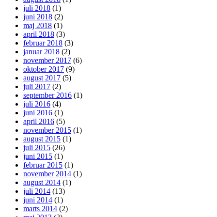
juli 2018
(1)
juni 2018
(2)
maj 2018
(1)
april 2018
(3)
februar 2018
(3)
januar 2018
(2)
november 2017
(6)
oktober 2017
(9)
august 2017
(5)
juli 2017
(2)
september 2016
(1)
juli 2016
(4)
juni 2016
(1)
april 2016
(5)
november 2015
(1)
august 2015
(1)
juli 2015
(26)
juni 2015
(1)
februar 2015
(1)
november 2014
(1)
august 2014
(1)
juli 2014
(13)
juni 2014
(1)
marts 2014
(2)