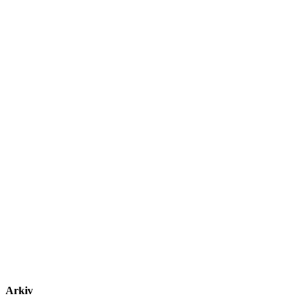
Arkiv