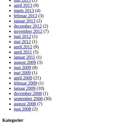
maj 2013
(2)
april 2013
(9)
marts 2013
(4)
februar 2013
(3)
januar 2013
(2)
december 2012
(2)
november 2012
(7)
juni 2012
(1)
maj 2012
(1)
april 2012
(9)
april 2011
(5)
januar 2011
(1)
august 2009
(3)
juni 2009
(8)
maj 2009
(1)
april 2009
(21)
februar 2009
(1)
januar 2009
(10)
december 2008
(1)
september 2008
(30)
august 2008
(7)
juni 2008
(2)
Kategorier