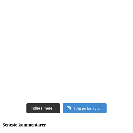
Indlæs mere...
Følg på Instagram
Seneste kommentarer