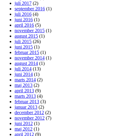
juli 2017
(2)
september 2016
(1)
juli 2016
(4)
juni 2016
(1)
april 2016
(5)
november 2015
(1)
august 2015
(1)
juli 2015
(26)
juni 2015
(1)
februar 2015
(1)
november 2014
(1)
august 2014
(1)
juli 2014
(13)
juni 2014
(1)
marts 2014
(2)
maj 2013
(2)
april 2013
(9)
marts 2013
(4)
februar 2013
(3)
januar 2013
(2)
december 2012
(2)
november 2012
(7)
juni 2012
(1)
maj 2012
(1)
april 2012
(9)