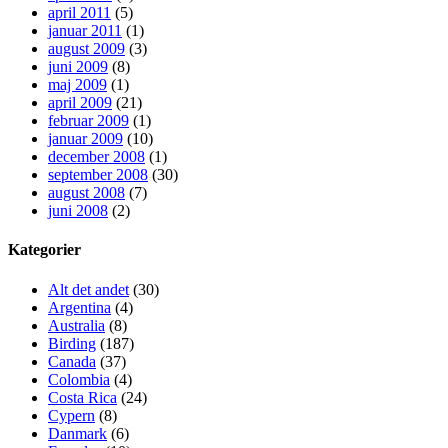
april 2011
(5)
januar 2011
(1)
august 2009
(3)
juni 2009
(8)
maj 2009
(1)
april 2009
(21)
februar 2009
(1)
januar 2009
(10)
december 2008
(1)
september 2008
(30)
august 2008
(7)
juni 2008
(2)
Kategorier
Alt det andet
(30)
Argentina
(4)
Australia
(8)
Birding
(187)
Canada
(37)
Colombia
(4)
Costa Rica
(24)
Cypern
(8)
Danmark
(6)