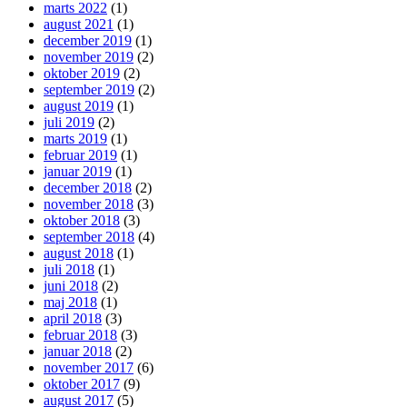
marts 2022
(1)
august 2021
(1)
december 2019
(1)
november 2019
(2)
oktober 2019
(2)
september 2019
(2)
august 2019
(1)
juli 2019
(2)
marts 2019
(1)
februar 2019
(1)
januar 2019
(1)
december 2018
(2)
november 2018
(3)
oktober 2018
(3)
september 2018
(4)
august 2018
(1)
juli 2018
(1)
juni 2018
(2)
maj 2018
(1)
april 2018
(3)
februar 2018
(3)
januar 2018
(2)
november 2017
(6)
oktober 2017
(9)
august 2017
(5)