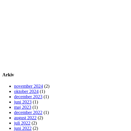
Arkiv
november 2024
(2)
oktober 2024
(1)
december 2023
(1)
juni 2023
(1)
maj 2023
(1)
december 2022
(1)
august 2022
(2)
juli 2022
(2)
juni 2022
(2)