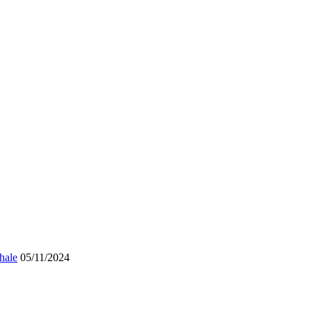
hale
05/11/2024