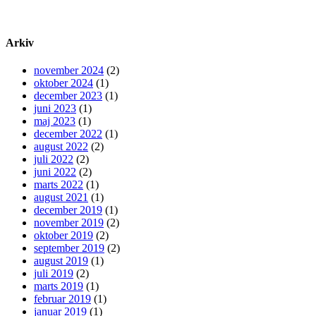
Arkiv
november 2024
(2)
oktober 2024
(1)
december 2023
(1)
juni 2023
(1)
maj 2023
(1)
december 2022
(1)
august 2022
(2)
juli 2022
(2)
juni 2022
(2)
marts 2022
(1)
august 2021
(1)
december 2019
(1)
november 2019
(2)
oktober 2019
(2)
september 2019
(2)
august 2019
(1)
juli 2019
(2)
marts 2019
(1)
februar 2019
(1)
januar 2019
(1)