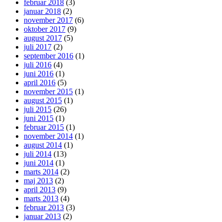
februar 2018
(3)
januar 2018
(2)
november 2017
(6)
oktober 2017
(9)
august 2017
(5)
juli 2017
(2)
september 2016
(1)
juli 2016
(4)
juni 2016
(1)
april 2016
(5)
november 2015
(1)
august 2015
(1)
juli 2015
(26)
juni 2015
(1)
februar 2015
(1)
november 2014
(1)
august 2014
(1)
juli 2014
(13)
juni 2014
(1)
marts 2014
(2)
maj 2013
(2)
april 2013
(9)
marts 2013
(4)
februar 2013
(3)
januar 2013
(2)