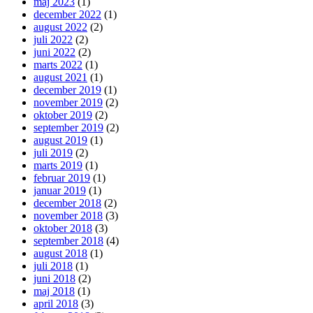
maj 2023
(1)
december 2022
(1)
august 2022
(2)
juli 2022
(2)
juni 2022
(2)
marts 2022
(1)
august 2021
(1)
december 2019
(1)
november 2019
(2)
oktober 2019
(2)
september 2019
(2)
august 2019
(1)
juli 2019
(2)
marts 2019
(1)
februar 2019
(1)
januar 2019
(1)
december 2018
(2)
november 2018
(3)
oktober 2018
(3)
september 2018
(4)
august 2018
(1)
juli 2018
(1)
juni 2018
(2)
maj 2018
(1)
april 2018
(3)