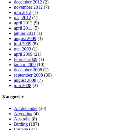
december 2012
(2)
november 2012
(7)
juni 2012
(1)
maj 2012
(1)
april 2012
(9)
april 2011
(5)
januar 2011
(1)
august 2009
(3)
juni 2009
(8)
maj 2009
(1)
april 2009
(21)
februar 2009
(1)
januar 2009
(10)
december 2008
(1)
september 2008
(30)
august 2008
(7)
juni 2008
(2)
Kategorier
Alt det andet
(30)
Argentina
(4)
Australia
(8)
Birding
(187)
Canada
(37)