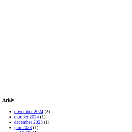
Arkiv
november 2024
(2)
oktober 2024
(1)
december 2023
(1)
juni 2023
(1)