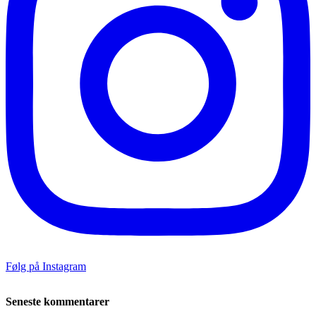
Følg på Instagram
Seneste kommentarer