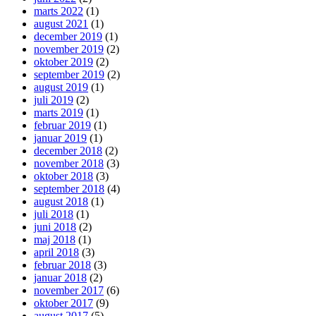
marts 2022
(1)
august 2021
(1)
december 2019
(1)
november 2019
(2)
oktober 2019
(2)
september 2019
(2)
august 2019
(1)
juli 2019
(2)
marts 2019
(1)
februar 2019
(1)
januar 2019
(1)
december 2018
(2)
november 2018
(3)
oktober 2018
(3)
september 2018
(4)
august 2018
(1)
juli 2018
(1)
juni 2018
(2)
maj 2018
(1)
april 2018
(3)
februar 2018
(3)
januar 2018
(2)
november 2017
(6)
oktober 2017
(9)
august 2017
(5)