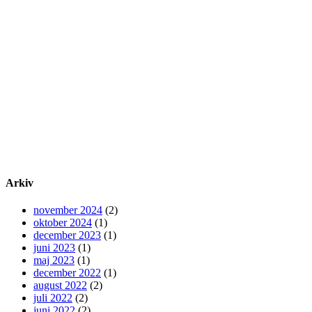
Arkiv
november 2024
(2)
oktober 2024
(1)
december 2023
(1)
juni 2023
(1)
maj 2023
(1)
december 2022
(1)
august 2022
(2)
juli 2022
(2)
juni 2022
(2)