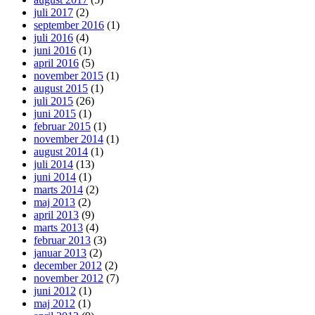
juli 2017
(2)
september 2016
(1)
juli 2016
(4)
juni 2016
(1)
april 2016
(5)
november 2015
(1)
august 2015
(1)
juli 2015
(26)
juni 2015
(1)
februar 2015
(1)
november 2014
(1)
august 2014
(1)
juli 2014
(13)
juni 2014
(1)
marts 2014
(2)
maj 2013
(2)
april 2013
(9)
marts 2013
(4)
februar 2013
(3)
januar 2013
(2)
december 2012
(2)
november 2012
(7)
juni 2012
(1)
maj 2012
(1)