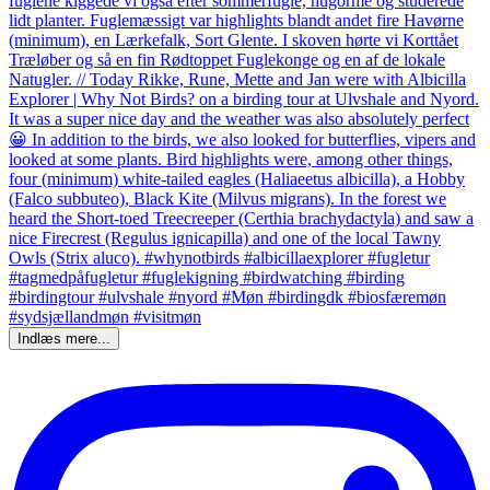
Indlæs mere...