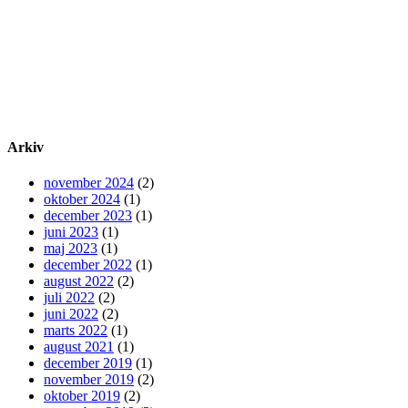
Arkiv
november 2024
(2)
oktober 2024
(1)
december 2023
(1)
juni 2023
(1)
maj 2023
(1)
december 2022
(1)
august 2022
(2)
juli 2022
(2)
juni 2022
(2)
marts 2022
(1)
august 2021
(1)
december 2019
(1)
november 2019
(2)
oktober 2019
(2)