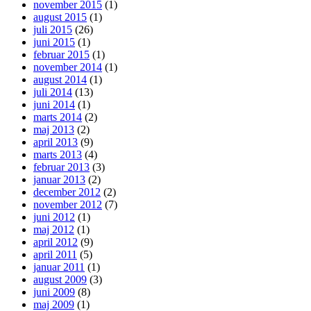
november 2015
(1)
august 2015
(1)
juli 2015
(26)
juni 2015
(1)
februar 2015
(1)
november 2014
(1)
august 2014
(1)
juli 2014
(13)
juni 2014
(1)
marts 2014
(2)
maj 2013
(2)
april 2013
(9)
marts 2013
(4)
februar 2013
(3)
januar 2013
(2)
december 2012
(2)
november 2012
(7)
juni 2012
(1)
maj 2012
(1)
april 2012
(9)
april 2011
(5)
januar 2011
(1)
august 2009
(3)
juni 2009
(8)
maj 2009
(1)