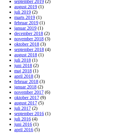
september 2019
(2)
august 2019
(1)
juli 2019
(2)
marts 2019
(1)
februar 2019
(1)
januar 2019
(1)
december 2018
(2)
november 2018
(3)
oktober 2018
(3)
september 2018
(4)
august 2018
(1)
juli 2018
(1)
juni 2018
(2)
maj 2018
(1)
april 2018
(3)
februar 2018
(3)
januar 2018
(2)
november 2017
(6)
oktober 2017
(9)
august 2017
(5)
juli 2017
(2)
september 2016
(1)
juli 2016
(4)
juni 2016
(1)
april 2016
(5)