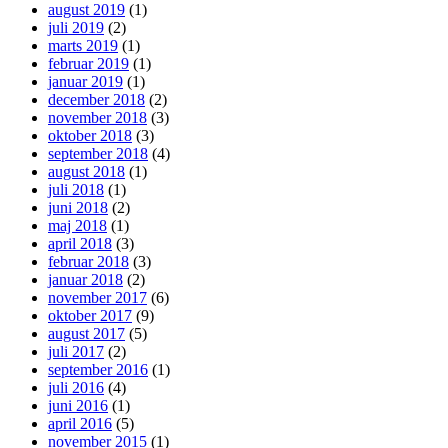
august 2019
(1)
juli 2019
(2)
marts 2019
(1)
februar 2019
(1)
januar 2019
(1)
december 2018
(2)
november 2018
(3)
oktober 2018
(3)
september 2018
(4)
august 2018
(1)
juli 2018
(1)
juni 2018
(2)
maj 2018
(1)
april 2018
(3)
februar 2018
(3)
januar 2018
(2)
november 2017
(6)
oktober 2017
(9)
august 2017
(5)
juli 2017
(2)
september 2016
(1)
juli 2016
(4)
juni 2016
(1)
april 2016
(5)
november 2015
(1)