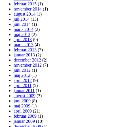
februar 2015
(1)
november 2014
(1)
august 2014
(1)
juli 2014
(13)
juni 2014
(1)
marts 2014
(2)
maj 2013
(2)
april 2013
(9)
marts 2013
(4)
februar 2013
(3)
januar 2013
(2)
december 2012
(2)
november 2012
(7)
juni 2012
(1)
maj 2012
(1)
april 2012
(9)
april 2011
(5)
januar 2011
(1)
august 2009
(3)
juni 2009
(8)
maj 2009
(1)
april 2009
(21)
februar 2009
(1)
januar 2009
(10)
december 2008
(1)