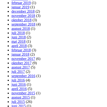
februar 2019
(1)
januar 2019
(1)
december 2018
(2)
november 2018
(3)
oktober 2018
(3)
september 2018
(4)
august 2018
(1)
juli 2018
(1)
juni 2018
(2)
maj 2018
(1)
april 2018
(3)
februar 2018
(3)
januar 2018
(2)
november 2017
(6)
oktober 2017
(9)
august 2017
(5)
juli 2017
(2)
september 2016
(1)
juli 2016
(4)
juni 2016
(1)
april 2016
(5)
november 2015
(1)
august 2015
(1)
juli 2015
(26)
juni 2015
(1)