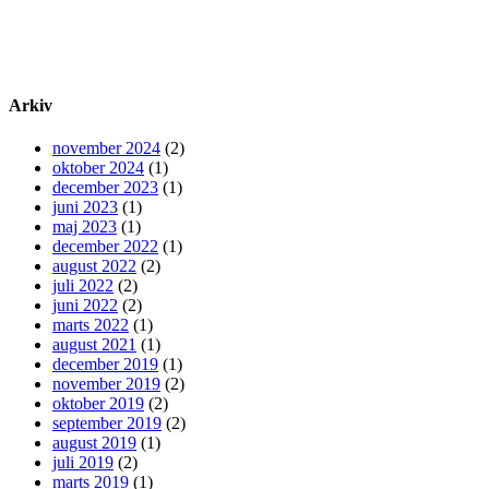
Arkiv
november 2024
(2)
oktober 2024
(1)
december 2023
(1)
juni 2023
(1)
maj 2023
(1)
december 2022
(1)
august 2022
(2)
juli 2022
(2)
juni 2022
(2)
marts 2022
(1)
august 2021
(1)
december 2019
(1)
november 2019
(2)
oktober 2019
(2)
september 2019
(2)
august 2019
(1)
juli 2019
(2)
marts 2019
(1)