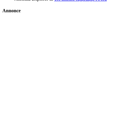
Annonce