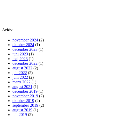
Arkiv
november 2024
(2)
oktober 2024
(1)
december 2023
(1)
juni 2023
(1)
maj 2023
(1)
december 2022
(1)
august 2022
(2)
juli 2022
(2)
juni 2022
(2)
marts 2022
(1)
august 2021
(1)
december 2019
(1)
november 2019
(2)
oktober 2019
(2)
september 2019
(2)
august 2019
(1)
juli 2019
(2)