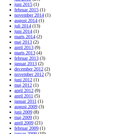
juni 2015
(1)
februar 2015
(1)
november 2014
(1)
august 2014
(1)
juli 2014
(13)
juni 2014
(1)
marts 2014
(2)
maj 2013
(2)
april 2013
(9)
marts 2013
(4)
februar 2013
(3)
januar 2013
(2)
december 2012
(2)
november 2012
(7)
juni 2012
(1)
maj 2012
(1)
april 2012
(9)
april 2011
(5)
januar 2011
(1)
august 2009
(3)
juni 2009
(8)
maj 2009
(1)
april 2009
(21)
februar 2009
(1)
januar 2009
(10)