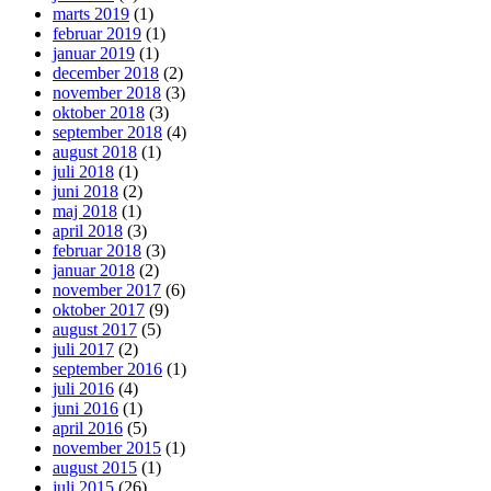
marts 2019
(1)
februar 2019
(1)
januar 2019
(1)
december 2018
(2)
november 2018
(3)
oktober 2018
(3)
september 2018
(4)
august 2018
(1)
juli 2018
(1)
juni 2018
(2)
maj 2018
(1)
april 2018
(3)
februar 2018
(3)
januar 2018
(2)
november 2017
(6)
oktober 2017
(9)
august 2017
(5)
juli 2017
(2)
september 2016
(1)
juli 2016
(4)
juni 2016
(1)
april 2016
(5)
november 2015
(1)
august 2015
(1)
juli 2015
(26)