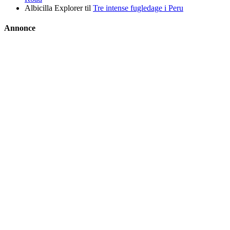
Albicilla Explorer
til
Tre intense fugledage i Peru
Annonce