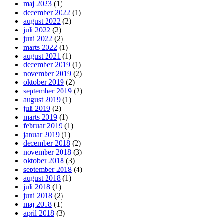
maj 2023
(1)
december 2022
(1)
august 2022
(2)
juli 2022
(2)
juni 2022
(2)
marts 2022
(1)
august 2021
(1)
december 2019
(1)
november 2019
(2)
oktober 2019
(2)
september 2019
(2)
august 2019
(1)
juli 2019
(2)
marts 2019
(1)
februar 2019
(1)
januar 2019
(1)
december 2018
(2)
november 2018
(3)
oktober 2018
(3)
september 2018
(4)
august 2018
(1)
juli 2018
(1)
juni 2018
(2)
maj 2018
(1)
april 2018
(3)