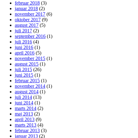
februar 2018
(3)
januar 2018
(2)
november 2017
(6)
oktober 2017
(9)
august 2017
(5)
juli 2017
(2)
september 2016
(1)
juli 2016
(4)
juni 2016
(1)
april 2016
(5)
november 2015
(1)
august 2015
(1)
juli 2015
(26)
juni 2015
(1)
februar 2015
(1)
november 2014
(1)
august 2014
(1)
juli 2014
(13)
juni 2014
(1)
marts 2014
(2)
maj 2013
(2)
april 2013
(9)
marts 2013
(4)
februar 2013
(3)
januar 2013
(2)