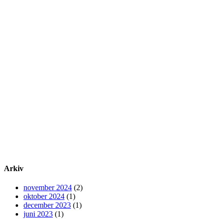
Arkiv
november 2024
(2)
oktober 2024
(1)
december 2023
(1)
juni 2023
(1)