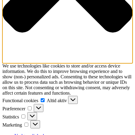
We use technologies like cookies to store and/or access device
information. We do this to improve browsing experience and to
show (non-) personalized ads. Consenting to these technologies will
allow us to process data such as browsing behavior or unique IDs
on this site. Not consenting or withdrawing consent, may adversely
affect certain features and functions.
Functional
Functional cookies
Altid aktiv
cookies
Præferencer
Præferencer
Statistics
Statistics
Marketing
Marketing