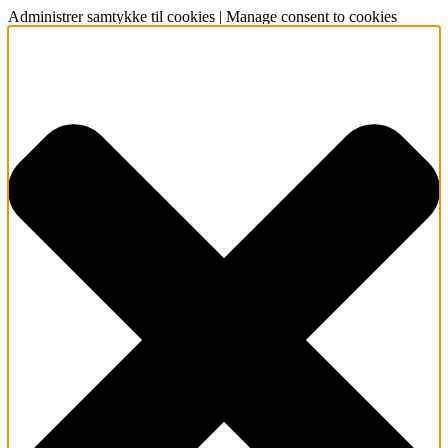
Administrer samtykke til cookies | Manage consent to cookies