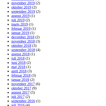
november 2019
(2)
oktober 2019
(2)
september 2019
(2)
august 2019
(1)
juli 2019
(2)
marts 2019
(1)
februar 2019
(1)
januar 2019
(1)
december 2018
(2)
november 2018
(3)
oktober 2018
(3)
september 2018
(4)
august 2018
(1)
juli 2018
(1)
juni 2018
(2)
maj 2018
(1)
april 2018
(3)
februar 2018
(3)
januar 2018
(2)
november 2017
(6)
oktober 2017
(9)
august 2017
(5)
juli 2017
(2)
september 2016
(1)
juli 2016
(4)