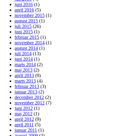
juni 2016
(1)
april 2016
(5)
november 2015
(1)
august 2015
(1)
juli 2015
(26)
juni 2015
(1)
februar 2015
(1)
november 2014
(1)
august 2014
(1)
juli 2014
(13)
juni 2014
(1)
marts 2014
(2)
maj 2013
(2)
april 2013
(9)
marts 2013
(4)
februar 2013
(3)
januar 2013
(2)
december 2012
(2)
november 2012
(7)
juni 2012
(1)
maj 2012
(1)
april 2012
(9)
april 2011
(5)
januar 2011
(1)
august 2009
(3)