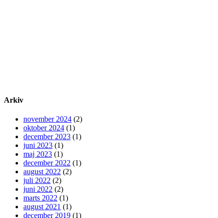
Arkiv
november 2024
(2)
oktober 2024
(1)
december 2023
(1)
juni 2023
(1)
maj 2023
(1)
december 2022
(1)
august 2022
(2)
juli 2022
(2)
juni 2022
(2)
marts 2022
(1)
august 2021
(1)
december 2019
(1)