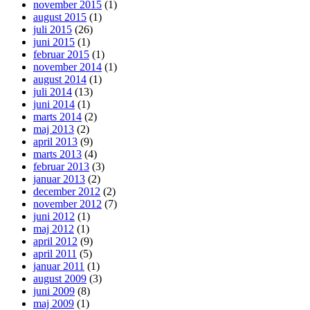
november 2015
(1)
august 2015
(1)
juli 2015
(26)
juni 2015
(1)
februar 2015
(1)
november 2014
(1)
august 2014
(1)
juli 2014
(13)
juni 2014
(1)
marts 2014
(2)
maj 2013
(2)
april 2013
(9)
marts 2013
(4)
februar 2013
(3)
januar 2013
(2)
december 2012
(2)
november 2012
(7)
juni 2012
(1)
maj 2012
(1)
april 2012
(9)
april 2011
(5)
januar 2011
(1)
august 2009
(3)
juni 2009
(8)
maj 2009
(1)