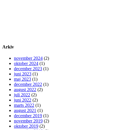
Arkiv
november 2024
(2)
oktober 2024
(1)
december 2023
(1)
juni 2023
(1)
maj 2023
(1)
december 2022
(1)
august 2022
(2)
juli 2022
(2)
juni 2022
(2)
marts 2022
(1)
august 2021
(1)
december 2019
(1)
november 2019
(2)
oktober 2019
(2)