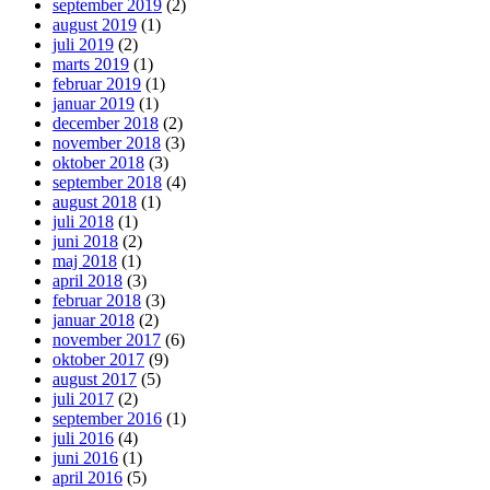
september 2019
(2)
august 2019
(1)
juli 2019
(2)
marts 2019
(1)
februar 2019
(1)
januar 2019
(1)
december 2018
(2)
november 2018
(3)
oktober 2018
(3)
september 2018
(4)
august 2018
(1)
juli 2018
(1)
juni 2018
(2)
maj 2018
(1)
april 2018
(3)
februar 2018
(3)
januar 2018
(2)
november 2017
(6)
oktober 2017
(9)
august 2017
(5)
juli 2017
(2)
september 2016
(1)
juli 2016
(4)
juni 2016
(1)
april 2016
(5)