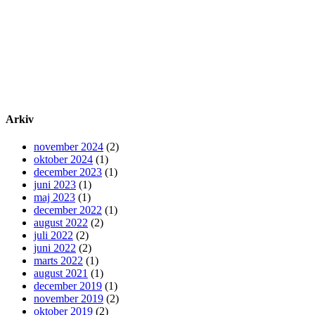
Arkiv
november 2024
(2)
oktober 2024
(1)
december 2023
(1)
juni 2023
(1)
maj 2023
(1)
december 2022
(1)
august 2022
(2)
juli 2022
(2)
juni 2022
(2)
marts 2022
(1)
august 2021
(1)
december 2019
(1)
november 2019
(2)
oktober 2019
(2)