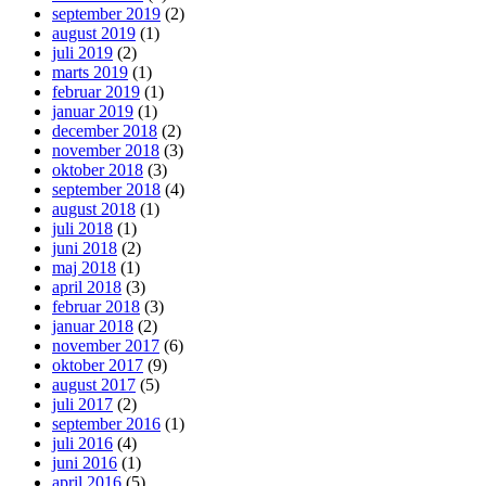
september 2019
(2)
august 2019
(1)
juli 2019
(2)
marts 2019
(1)
februar 2019
(1)
januar 2019
(1)
december 2018
(2)
november 2018
(3)
oktober 2018
(3)
september 2018
(4)
august 2018
(1)
juli 2018
(1)
juni 2018
(2)
maj 2018
(1)
april 2018
(3)
februar 2018
(3)
januar 2018
(2)
november 2017
(6)
oktober 2017
(9)
august 2017
(5)
juli 2017
(2)
september 2016
(1)
juli 2016
(4)
juni 2016
(1)
april 2016
(5)