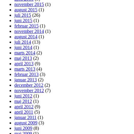
november 2015
(1)
august 2015
(1)
juli 2015
(26)
juni 2015
(1)
februar 2015
(1)
november 2014
(1)
august 2014
(1)
juli 2014
(13)
juni 2014
(1)
marts 2014
(2)
maj 2013
(2)
april 2013
(9)
marts 2013
(4)
februar 2013
(3)
januar 2013
(2)
december 2012
(2)
november 2012
(7)
juni 2012
(1)
maj 2012
(1)
april 2012
(9)
april 2011
(5)
januar 2011
(1)
august 2009
(3)
juni 2009
(8)
maj 2009
(1)