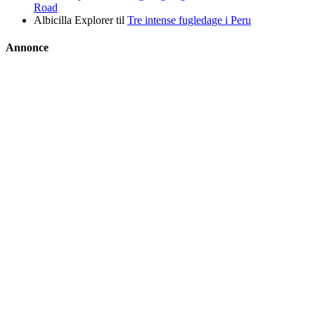
Road
Albicilla Explorer
til
Tre intense fugledage i Peru
Annonce