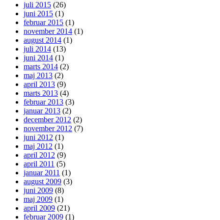
juli 2015
(26)
juni 2015
(1)
februar 2015
(1)
november 2014
(1)
august 2014
(1)
juli 2014
(13)
juni 2014
(1)
marts 2014
(2)
maj 2013
(2)
april 2013
(9)
marts 2013
(4)
februar 2013
(3)
januar 2013
(2)
december 2012
(2)
november 2012
(7)
juni 2012
(1)
maj 2012
(1)
april 2012
(9)
april 2011
(5)
januar 2011
(1)
august 2009
(3)
juni 2009
(8)
maj 2009
(1)
april 2009
(21)
februar 2009
(1)