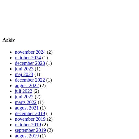
Arkiv
november 2024
(2)
oktober 2024
(1)
december 2023
(1)
juni 2023
(1)
maj 2023
(1)
december 2022
(1)
august 2022
(2)
juli 2022
(2)
juni 2022
(2)
marts 2022
(1)
august 2021
(1)
december 2019
(1)
november 2019
(2)
oktober 2019
(2)
september 2019
(2)
august 2019
(1)