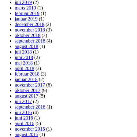
juli 2019
(2)
marts 2019
(1)
februar 2019
(1)
januar 2019
(1)
december 2018
(2)
november 2018
(3)
oktober 2018
(3)
september 2018
(4)
august 2018
(1)
juli 2018
(1)
juni 2018
(2)
maj 2018
(1)
april 2018
(3)
februar 2018
(3)
januar 2018
(2)
november 2017
(6)
oktober 2017
(9)
august 2017
(5)
juli 2017
(2)
september 2016
(1)
juli 2016
(4)
juni 2016
(1)
april 2016
(5)
november 2015
(1)
august 2015
(1)