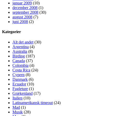
januar 2009
(10)
december 2008
(1)
september 2008
(30)
august 2008
(7)
juni 2008
(2)
Kategorier
Alt det andet
(30)
Argentina
(4)
Australia
(8)
Birding
(187)
Canada
(37)
Colombia
(4)
Costa Rica
(24)
Cypern
(8)
Danmark
(6)
Ecuador
(10)
Fugleture
(1)
Grækenland
(17)
Italien
(10)
Latinamerikansk timeout
(24)
Mad
(1)
Musik
(28)