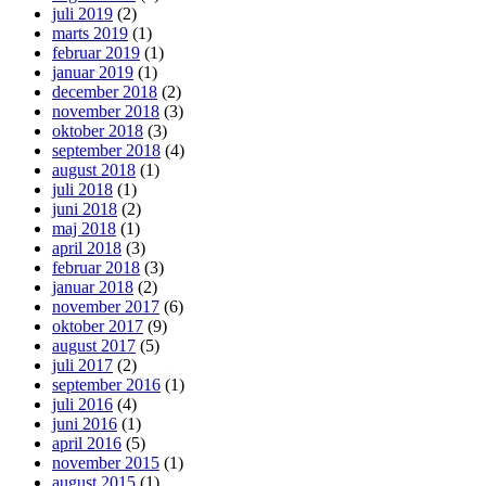
juli 2019
(2)
marts 2019
(1)
februar 2019
(1)
januar 2019
(1)
december 2018
(2)
november 2018
(3)
oktober 2018
(3)
september 2018
(4)
august 2018
(1)
juli 2018
(1)
juni 2018
(2)
maj 2018
(1)
april 2018
(3)
februar 2018
(3)
januar 2018
(2)
november 2017
(6)
oktober 2017
(9)
august 2017
(5)
juli 2017
(2)
september 2016
(1)
juli 2016
(4)
juni 2016
(1)
april 2016
(5)
november 2015
(1)
august 2015
(1)