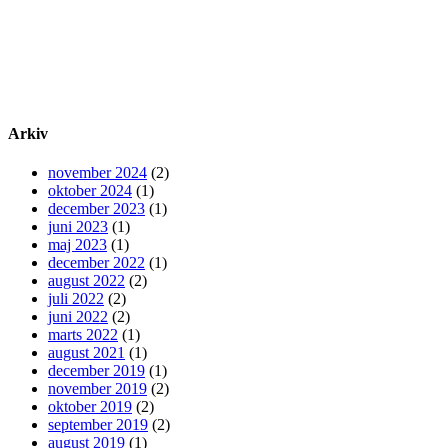
Arkiv
november 2024
(2)
oktober 2024
(1)
december 2023
(1)
juni 2023
(1)
maj 2023
(1)
december 2022
(1)
august 2022
(2)
juli 2022
(2)
juni 2022
(2)
marts 2022
(1)
august 2021
(1)
december 2019
(1)
november 2019
(2)
oktober 2019
(2)
september 2019
(2)
august 2019
(1)