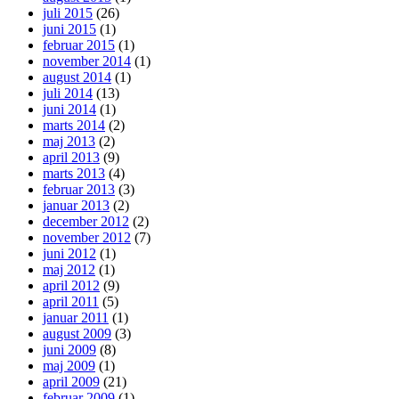
juli 2015
(26)
juni 2015
(1)
februar 2015
(1)
november 2014
(1)
august 2014
(1)
juli 2014
(13)
juni 2014
(1)
marts 2014
(2)
maj 2013
(2)
april 2013
(9)
marts 2013
(4)
februar 2013
(3)
januar 2013
(2)
december 2012
(2)
november 2012
(7)
juni 2012
(1)
maj 2012
(1)
april 2012
(9)
april 2011
(5)
januar 2011
(1)
august 2009
(3)
juni 2009
(8)
maj 2009
(1)
april 2009
(21)
februar 2009
(1)