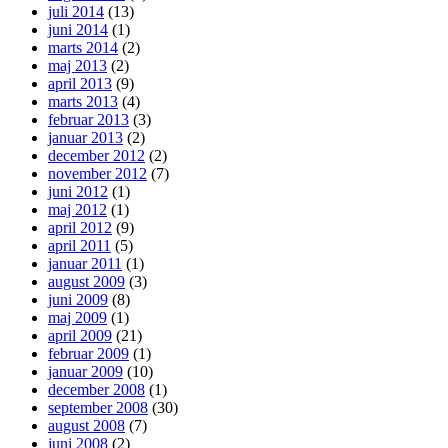
juli 2014
(13)
juni 2014
(1)
marts 2014
(2)
maj 2013
(2)
april 2013
(9)
marts 2013
(4)
februar 2013
(3)
januar 2013
(2)
december 2012
(2)
november 2012
(7)
juni 2012
(1)
maj 2012
(1)
april 2012
(9)
april 2011
(5)
januar 2011
(1)
august 2009
(3)
juni 2009
(8)
maj 2009
(1)
april 2009
(21)
februar 2009
(1)
januar 2009
(10)
december 2008
(1)
september 2008
(30)
august 2008
(7)
juni 2008
(2)