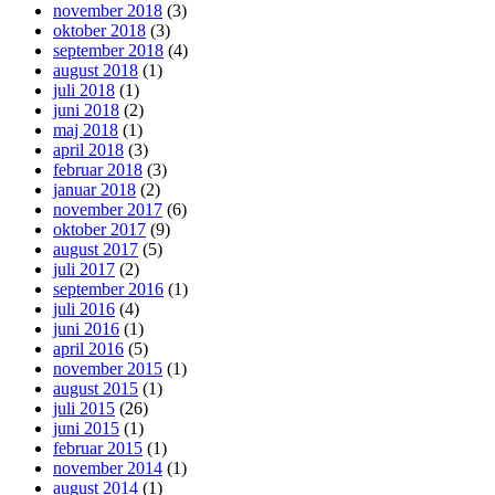
november 2018
(3)
oktober 2018
(3)
september 2018
(4)
august 2018
(1)
juli 2018
(1)
juni 2018
(2)
maj 2018
(1)
april 2018
(3)
februar 2018
(3)
januar 2018
(2)
november 2017
(6)
oktober 2017
(9)
august 2017
(5)
juli 2017
(2)
september 2016
(1)
juli 2016
(4)
juni 2016
(1)
april 2016
(5)
november 2015
(1)
august 2015
(1)
juli 2015
(26)
juni 2015
(1)
februar 2015
(1)
november 2014
(1)
august 2014
(1)