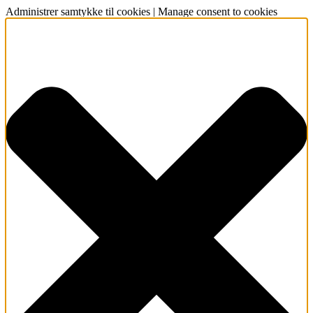
Administrer samtykke til cookies | Manage consent to cookies