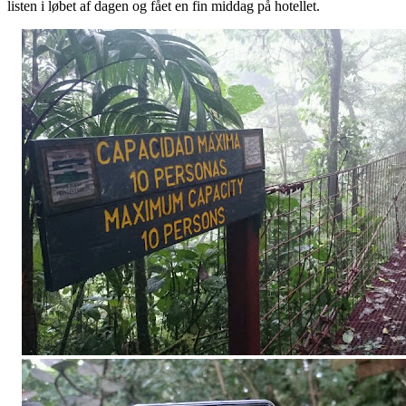
listen i løbet af dagen og fået en fin middag på hotellet.