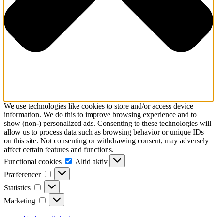
We use technologies like cookies to store and/or access device
information. We do this to improve browsing experience and to
show (non-) personalized ads. Consenting to these technologies will
allow us to process data such as browsing behavior or unique IDs
on this site. Not consenting or withdrawing consent, may adversely
affect certain features and functions.
Functional
Functional cookies
Altid aktiv
cookies
Præferencer
Præferencer
Statistics
Statistics
Marketing
Marketing