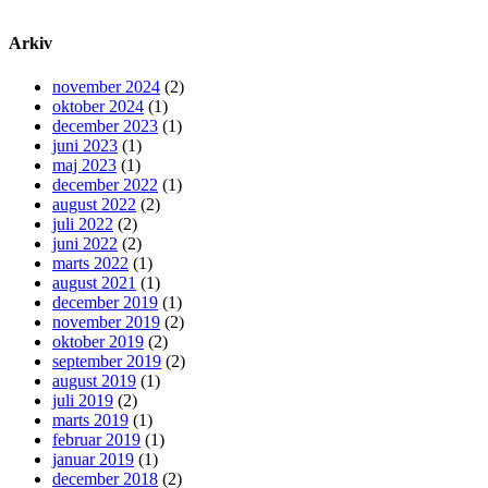
Arkiv
november 2024
(2)
oktober 2024
(1)
december 2023
(1)
juni 2023
(1)
maj 2023
(1)
december 2022
(1)
august 2022
(2)
juli 2022
(2)
juni 2022
(2)
marts 2022
(1)
august 2021
(1)
december 2019
(1)
november 2019
(2)
oktober 2019
(2)
september 2019
(2)
august 2019
(1)
juli 2019
(2)
marts 2019
(1)
februar 2019
(1)
januar 2019
(1)
december 2018
(2)