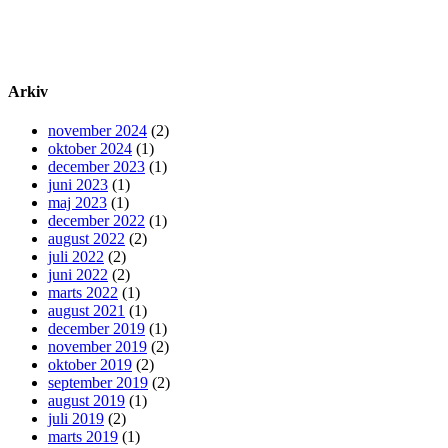
Arkiv
november 2024
(2)
oktober 2024
(1)
december 2023
(1)
juni 2023
(1)
maj 2023
(1)
december 2022
(1)
august 2022
(2)
juli 2022
(2)
juni 2022
(2)
marts 2022
(1)
august 2021
(1)
december 2019
(1)
november 2019
(2)
oktober 2019
(2)
september 2019
(2)
august 2019
(1)
juli 2019
(2)
marts 2019
(1)