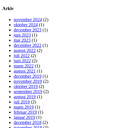
Arkiv
november 2024
(2)
oktober 2024
(1)
december 2023
(1)
juni 2023
(1)
maj 2023
(1)
december 2022
(1)
august 2022
(2)
juli 2022
(2)
juni 2022
(2)
marts 2022
(1)
august 2021
(1)
december 2019
(1)
november 2019
(2)
oktober 2019
(2)
september 2019
(2)
august 2019
(1)
juli 2019
(2)
marts 2019
(1)
februar 2019
(1)
januar 2019
(1)
december 2018
(2)
november 2018
(3)