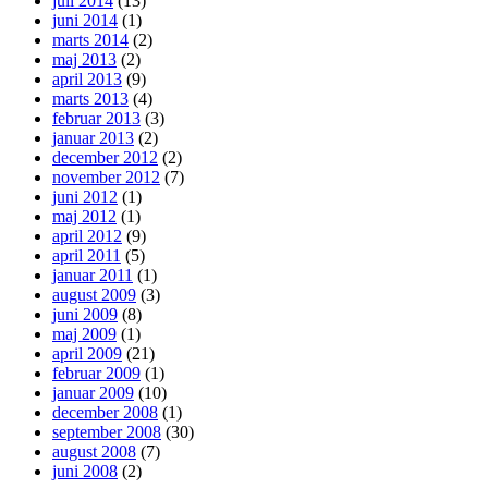
juli 2014
(13)
juni 2014
(1)
marts 2014
(2)
maj 2013
(2)
april 2013
(9)
marts 2013
(4)
februar 2013
(3)
januar 2013
(2)
december 2012
(2)
november 2012
(7)
juni 2012
(1)
maj 2012
(1)
april 2012
(9)
april 2011
(5)
januar 2011
(1)
august 2009
(3)
juni 2009
(8)
maj 2009
(1)
april 2009
(21)
februar 2009
(1)
januar 2009
(10)
december 2008
(1)
september 2008
(30)
august 2008
(7)
juni 2008
(2)