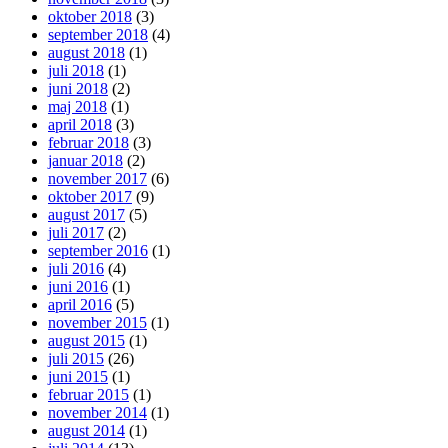
oktober 2018
(3)
september 2018
(4)
august 2018
(1)
juli 2018
(1)
juni 2018
(2)
maj 2018
(1)
april 2018
(3)
februar 2018
(3)
januar 2018
(2)
november 2017
(6)
oktober 2017
(9)
august 2017
(5)
juli 2017
(2)
september 2016
(1)
juli 2016
(4)
juni 2016
(1)
april 2016
(5)
november 2015
(1)
august 2015
(1)
juli 2015
(26)
juni 2015
(1)
februar 2015
(1)
november 2014
(1)
august 2014
(1)