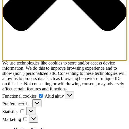
We use technologies like cookies to store and/or access device
information. We do this to improve browsing experience and to
show (non-) personalized ads. Consenting to these technologies will
allow us to process data such as browsing behavior or unique IDs
on this site. Not consenting or withdrawing consent, may adversely
affect certain features and functions.
Functional
Functional cookies
Altid aktiv
cookies
Præferencer
Præferencer
Statistics
Statistics
Marketing
Marketing