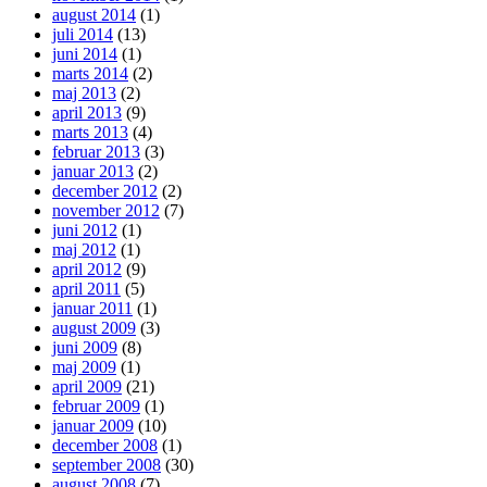
august 2014
(1)
juli 2014
(13)
juni 2014
(1)
marts 2014
(2)
maj 2013
(2)
april 2013
(9)
marts 2013
(4)
februar 2013
(3)
januar 2013
(2)
december 2012
(2)
november 2012
(7)
juni 2012
(1)
maj 2012
(1)
april 2012
(9)
april 2011
(5)
januar 2011
(1)
august 2009
(3)
juni 2009
(8)
maj 2009
(1)
april 2009
(21)
februar 2009
(1)
januar 2009
(10)
december 2008
(1)
september 2008
(30)
august 2008
(7)