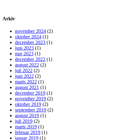
Arkiv
november 2024
(2)
oktober 2024
(1)
december 2023
(1)
juni 2023
(1)
maj 2023
(1)
december 2022
(1)
august 2022
(2)
juli 2022
(2)
juni 2022
(2)
marts 2022
(1)
august 2021
(1)
december 2019
(1)
november 2019
(2)
oktober 2019
(2)
september 2019
(2)
august 2019
(1)
juli 2019
(2)
marts 2019
(1)
februar 2019
(1)
januar 2019
(1)