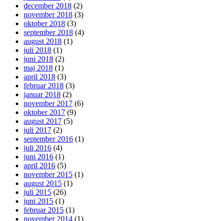
december 2018
(2)
november 2018
(3)
oktober 2018
(3)
september 2018
(4)
august 2018
(1)
juli 2018
(1)
juni 2018
(2)
maj 2018
(1)
april 2018
(3)
februar 2018
(3)
januar 2018
(2)
november 2017
(6)
oktober 2017
(9)
august 2017
(5)
juli 2017
(2)
september 2016
(1)
juli 2016
(4)
juni 2016
(1)
april 2016
(5)
november 2015
(1)
august 2015
(1)
juli 2015
(26)
juni 2015
(1)
februar 2015
(1)
november 2014
(1)