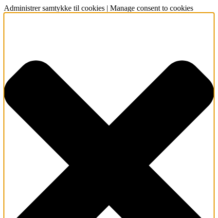
Administrer samtykke til cookies | Manage consent to cookies