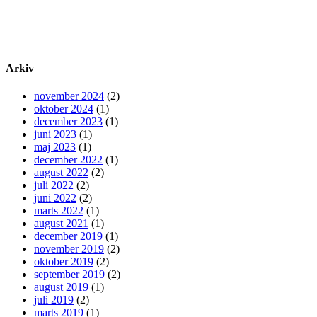
Arkiv
november 2024
(2)
oktober 2024
(1)
december 2023
(1)
juni 2023
(1)
maj 2023
(1)
december 2022
(1)
august 2022
(2)
juli 2022
(2)
juni 2022
(2)
marts 2022
(1)
august 2021
(1)
december 2019
(1)
november 2019
(2)
oktober 2019
(2)
september 2019
(2)
august 2019
(1)
juli 2019
(2)
marts 2019
(1)