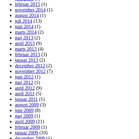
februar 2015
(1)
november 2014
(1)
august 2014
(1)
juli 2014
(13)
juni 2014
(1)
marts 2014
(2)
maj 2013
(2)
april 2013
(9)
marts 2013
(4)
februar 2013
(3)
januar 2013
(2)
december 2012
(2)
november 2012
(7)
juni 2012
(1)
maj 2012
(1)
april 2012
(9)
april 2011
(5)
januar 2011
(1)
august 2009
(3)
juni 2009
(8)
maj 2009
(1)
april 2009
(21)
februar 2009
(1)
januar 2009
(10)
december 2008
(1)