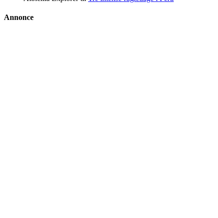
Annonce