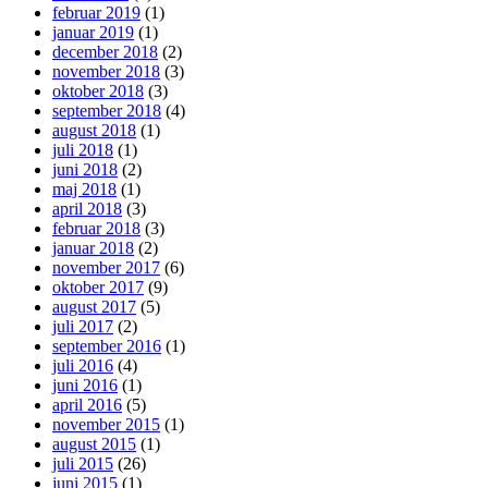
februar 2019
(1)
januar 2019
(1)
december 2018
(2)
november 2018
(3)
oktober 2018
(3)
september 2018
(4)
august 2018
(1)
juli 2018
(1)
juni 2018
(2)
maj 2018
(1)
april 2018
(3)
februar 2018
(3)
januar 2018
(2)
november 2017
(6)
oktober 2017
(9)
august 2017
(5)
juli 2017
(2)
september 2016
(1)
juli 2016
(4)
juni 2016
(1)
april 2016
(5)
november 2015
(1)
august 2015
(1)
juli 2015
(26)
juni 2015
(1)