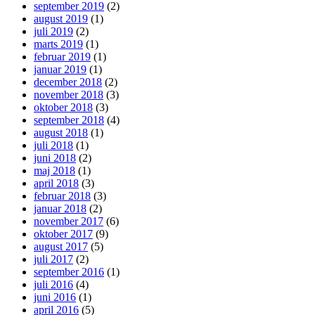
september 2019
(2)
august 2019
(1)
juli 2019
(2)
marts 2019
(1)
februar 2019
(1)
januar 2019
(1)
december 2018
(2)
november 2018
(3)
oktober 2018
(3)
september 2018
(4)
august 2018
(1)
juli 2018
(1)
juni 2018
(2)
maj 2018
(1)
april 2018
(3)
februar 2018
(3)
januar 2018
(2)
november 2017
(6)
oktober 2017
(9)
august 2017
(5)
juli 2017
(2)
september 2016
(1)
juli 2016
(4)
juni 2016
(1)
april 2016
(5)