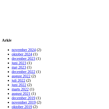
Arkiv
november 2024
(2)
oktober 2024
(1)
december 2023
(1)
juni 2023
(1)
maj 2023
(1)
december 2022
(1)
august 2022
(2)
juli 2022
(2)
juni 2022
(2)
marts 2022
(1)
august 2021
(1)
december 2019
(1)
november 2019
(2)
oktober 2019
(2)