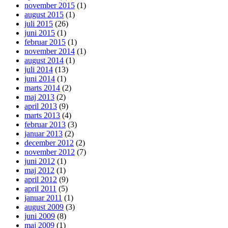
november 2015
(1)
august 2015
(1)
juli 2015
(26)
juni 2015
(1)
februar 2015
(1)
november 2014
(1)
august 2014
(1)
juli 2014
(13)
juni 2014
(1)
marts 2014
(2)
maj 2013
(2)
april 2013
(9)
marts 2013
(4)
februar 2013
(3)
januar 2013
(2)
december 2012
(2)
november 2012
(7)
juni 2012
(1)
maj 2012
(1)
april 2012
(9)
april 2011
(5)
januar 2011
(1)
august 2009
(3)
juni 2009
(8)
maj 2009
(1)