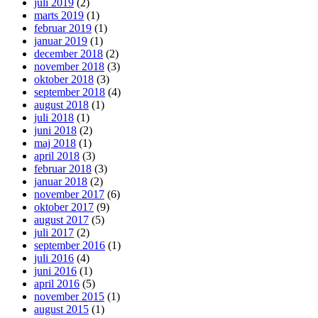
juli 2019
(2)
marts 2019
(1)
februar 2019
(1)
januar 2019
(1)
december 2018
(2)
november 2018
(3)
oktober 2018
(3)
september 2018
(4)
august 2018
(1)
juli 2018
(1)
juni 2018
(2)
maj 2018
(1)
april 2018
(3)
februar 2018
(3)
januar 2018
(2)
november 2017
(6)
oktober 2017
(9)
august 2017
(5)
juli 2017
(2)
september 2016
(1)
juli 2016
(4)
juni 2016
(1)
april 2016
(5)
november 2015
(1)
august 2015
(1)