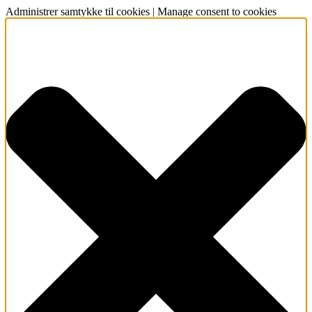
Administrer samtykke til cookies | Manage consent to cookies