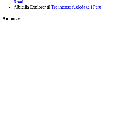
Road
Albicilla Explorer
til
Tre intense fugledage i Peru
Annonce