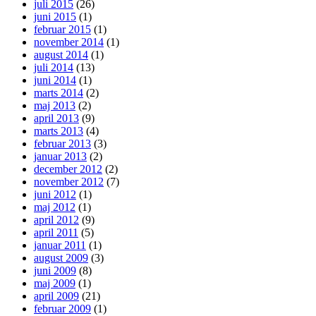
juli 2015
(26)
juni 2015
(1)
februar 2015
(1)
november 2014
(1)
august 2014
(1)
juli 2014
(13)
juni 2014
(1)
marts 2014
(2)
maj 2013
(2)
april 2013
(9)
marts 2013
(4)
februar 2013
(3)
januar 2013
(2)
december 2012
(2)
november 2012
(7)
juni 2012
(1)
maj 2012
(1)
april 2012
(9)
april 2011
(5)
januar 2011
(1)
august 2009
(3)
juni 2009
(8)
maj 2009
(1)
april 2009
(21)
februar 2009
(1)