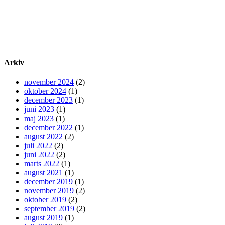
Arkiv
november 2024
(2)
oktober 2024
(1)
december 2023
(1)
juni 2023
(1)
maj 2023
(1)
december 2022
(1)
august 2022
(2)
juli 2022
(2)
juni 2022
(2)
marts 2022
(1)
august 2021
(1)
december 2019
(1)
november 2019
(2)
oktober 2019
(2)
september 2019
(2)
august 2019
(1)