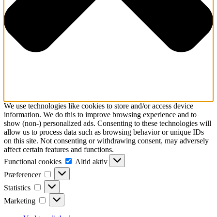
We use technologies like cookies to store and/or access device
information. We do this to improve browsing experience and to
show (non-) personalized ads. Consenting to these technologies will
allow us to process data such as browsing behavior or unique IDs
on this site. Not consenting or withdrawing consent, may adversely
affect certain features and functions.
Functional
Functional cookies
Altid aktiv
cookies
Præferencer
Præferencer
Statistics
Statistics
Marketing
Marketing