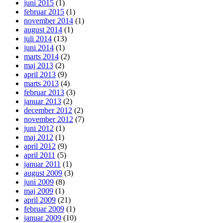
juni 2015
(1)
februar 2015
(1)
november 2014
(1)
august 2014
(1)
juli 2014
(13)
juni 2014
(1)
marts 2014
(2)
maj 2013
(2)
april 2013
(9)
marts 2013
(4)
februar 2013
(3)
januar 2013
(2)
december 2012
(2)
november 2012
(7)
juni 2012
(1)
maj 2012
(1)
april 2012
(9)
april 2011
(5)
januar 2011
(1)
august 2009
(3)
juni 2009
(8)
maj 2009
(1)
april 2009
(21)
februar 2009
(1)
januar 2009
(10)