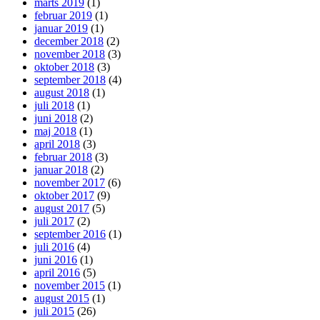
marts 2019
(1)
februar 2019
(1)
januar 2019
(1)
december 2018
(2)
november 2018
(3)
oktober 2018
(3)
september 2018
(4)
august 2018
(1)
juli 2018
(1)
juni 2018
(2)
maj 2018
(1)
april 2018
(3)
februar 2018
(3)
januar 2018
(2)
november 2017
(6)
oktober 2017
(9)
august 2017
(5)
juli 2017
(2)
september 2016
(1)
juli 2016
(4)
juni 2016
(1)
april 2016
(5)
november 2015
(1)
august 2015
(1)
juli 2015
(26)