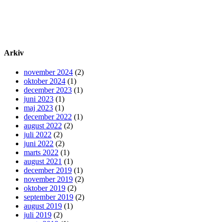
Arkiv
november 2024
(2)
oktober 2024
(1)
december 2023
(1)
juni 2023
(1)
maj 2023
(1)
december 2022
(1)
august 2022
(2)
juli 2022
(2)
juni 2022
(2)
marts 2022
(1)
august 2021
(1)
december 2019
(1)
november 2019
(2)
oktober 2019
(2)
september 2019
(2)
august 2019
(1)
juli 2019
(2)