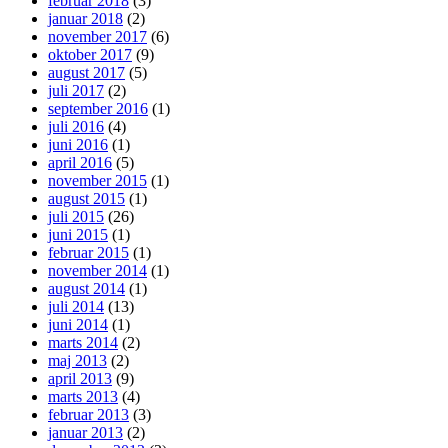
februar 2018
(3)
januar 2018
(2)
november 2017
(6)
oktober 2017
(9)
august 2017
(5)
juli 2017
(2)
september 2016
(1)
juli 2016
(4)
juni 2016
(1)
april 2016
(5)
november 2015
(1)
august 2015
(1)
juli 2015
(26)
juni 2015
(1)
februar 2015
(1)
november 2014
(1)
august 2014
(1)
juli 2014
(13)
juni 2014
(1)
marts 2014
(2)
maj 2013
(2)
april 2013
(9)
marts 2013
(4)
februar 2013
(3)
januar 2013
(2)