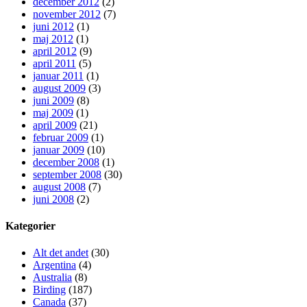
december 2012
(2)
november 2012
(7)
juni 2012
(1)
maj 2012
(1)
april 2012
(9)
april 2011
(5)
januar 2011
(1)
august 2009
(3)
juni 2009
(8)
maj 2009
(1)
april 2009
(21)
februar 2009
(1)
januar 2009
(10)
december 2008
(1)
september 2008
(30)
august 2008
(7)
juni 2008
(2)
Kategorier
Alt det andet
(30)
Argentina
(4)
Australia
(8)
Birding
(187)
Canada
(37)