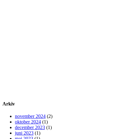
Arkiv
november 2024
(2)
oktober 2024
(1)
december 2023
(1)
juni 2023
(1)
maj 2023
(1)