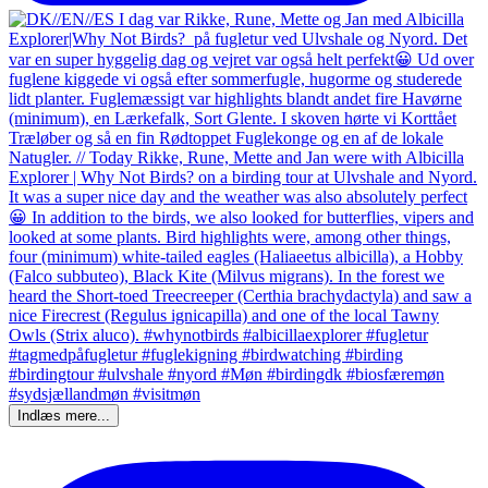
Indlæs mere...