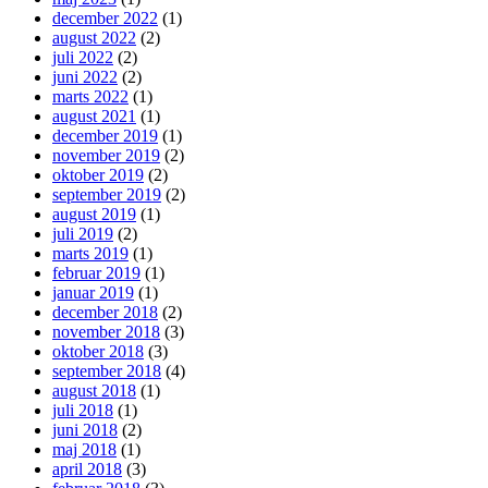
december 2022
(1)
august 2022
(2)
juli 2022
(2)
juni 2022
(2)
marts 2022
(1)
august 2021
(1)
december 2019
(1)
november 2019
(2)
oktober 2019
(2)
september 2019
(2)
august 2019
(1)
juli 2019
(2)
marts 2019
(1)
februar 2019
(1)
januar 2019
(1)
december 2018
(2)
november 2018
(3)
oktober 2018
(3)
september 2018
(4)
august 2018
(1)
juli 2018
(1)
juni 2018
(2)
maj 2018
(1)
april 2018
(3)