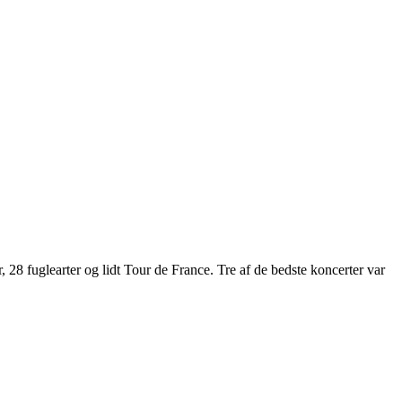
28 fuglearter og lidt Tour de France. Tre af de bedste koncerter var