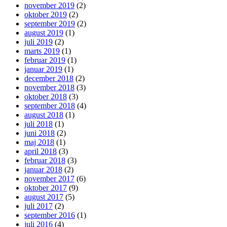
november 2019
(2)
oktober 2019
(2)
september 2019
(2)
august 2019
(1)
juli 2019
(2)
marts 2019
(1)
februar 2019
(1)
januar 2019
(1)
december 2018
(2)
november 2018
(3)
oktober 2018
(3)
september 2018
(4)
august 2018
(1)
juli 2018
(1)
juni 2018
(2)
maj 2018
(1)
april 2018
(3)
februar 2018
(3)
januar 2018
(2)
november 2017
(6)
oktober 2017
(9)
august 2017
(5)
juli 2017
(2)
september 2016
(1)
juli 2016
(4)