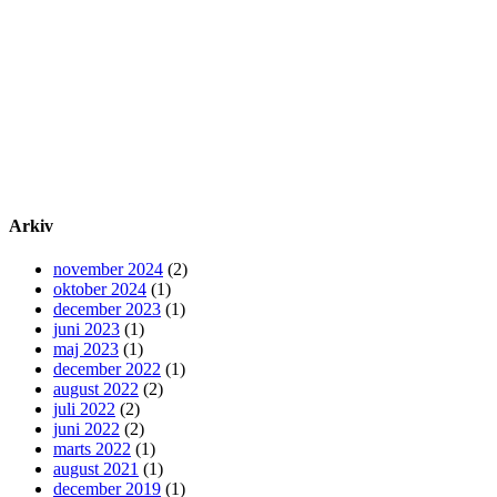
Arkiv
november 2024
(2)
oktober 2024
(1)
december 2023
(1)
juni 2023
(1)
maj 2023
(1)
december 2022
(1)
august 2022
(2)
juli 2022
(2)
juni 2022
(2)
marts 2022
(1)
august 2021
(1)
december 2019
(1)