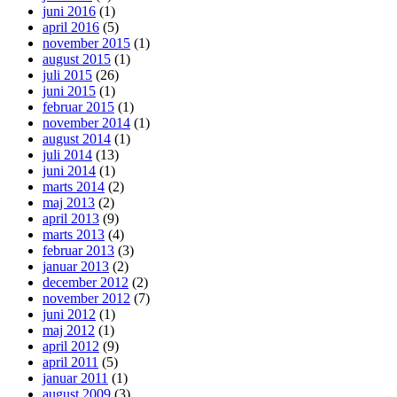
juni 2016
(1)
april 2016
(5)
november 2015
(1)
august 2015
(1)
juli 2015
(26)
juni 2015
(1)
februar 2015
(1)
november 2014
(1)
august 2014
(1)
juli 2014
(13)
juni 2014
(1)
marts 2014
(2)
maj 2013
(2)
april 2013
(9)
marts 2013
(4)
februar 2013
(3)
januar 2013
(2)
december 2012
(2)
november 2012
(7)
juni 2012
(1)
maj 2012
(1)
april 2012
(9)
april 2011
(5)
januar 2011
(1)
august 2009
(3)