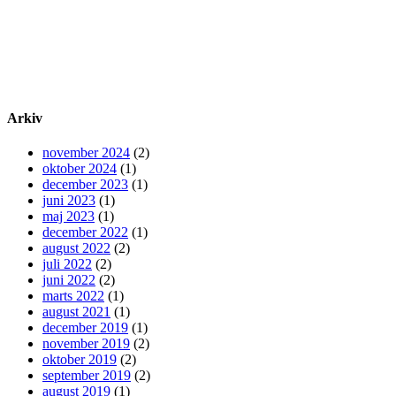
Arkiv
november 2024
(2)
oktober 2024
(1)
december 2023
(1)
juni 2023
(1)
maj 2023
(1)
december 2022
(1)
august 2022
(2)
juli 2022
(2)
juni 2022
(2)
marts 2022
(1)
august 2021
(1)
december 2019
(1)
november 2019
(2)
oktober 2019
(2)
september 2019
(2)
august 2019
(1)