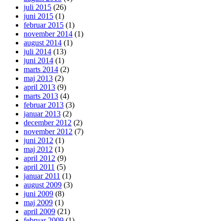
juli 2015
(26)
juni 2015
(1)
februar 2015
(1)
november 2014
(1)
august 2014
(1)
juli 2014
(13)
juni 2014
(1)
marts 2014
(2)
maj 2013
(2)
april 2013
(9)
marts 2013
(4)
februar 2013
(3)
januar 2013
(2)
december 2012
(2)
november 2012
(7)
juni 2012
(1)
maj 2012
(1)
april 2012
(9)
april 2011
(5)
januar 2011
(1)
august 2009
(3)
juni 2009
(8)
maj 2009
(1)
april 2009
(21)
februar 2009
(1)