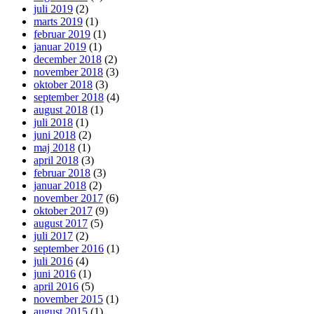
juli 2019
(2)
marts 2019
(1)
februar 2019
(1)
januar 2019
(1)
december 2018
(2)
november 2018
(3)
oktober 2018
(3)
september 2018
(4)
august 2018
(1)
juli 2018
(1)
juni 2018
(2)
maj 2018
(1)
april 2018
(3)
februar 2018
(3)
januar 2018
(2)
november 2017
(6)
oktober 2017
(9)
august 2017
(5)
juli 2017
(2)
september 2016
(1)
juli 2016
(4)
juni 2016
(1)
april 2016
(5)
november 2015
(1)
august 2015
(1)