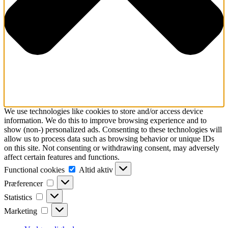
We use technologies like cookies to store and/or access device
information. We do this to improve browsing experience and to
show (non-) personalized ads. Consenting to these technologies will
allow us to process data such as browsing behavior or unique IDs
on this site. Not consenting or withdrawing consent, may adversely
affect certain features and functions.
Functional
Functional cookies
Altid aktiv
cookies
Præferencer
Præferencer
Statistics
Statistics
Marketing
Marketing