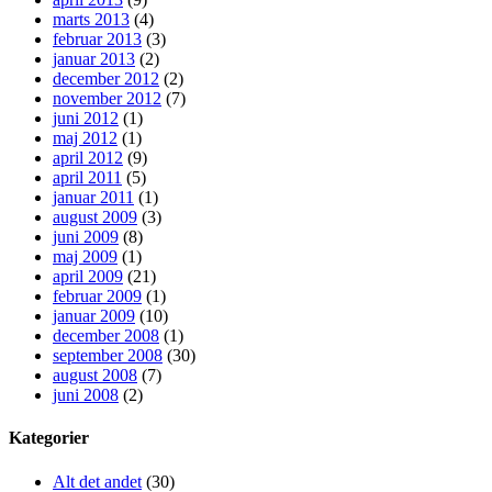
marts 2013
(4)
februar 2013
(3)
januar 2013
(2)
december 2012
(2)
november 2012
(7)
juni 2012
(1)
maj 2012
(1)
april 2012
(9)
april 2011
(5)
januar 2011
(1)
august 2009
(3)
juni 2009
(8)
maj 2009
(1)
april 2009
(21)
februar 2009
(1)
januar 2009
(10)
december 2008
(1)
september 2008
(30)
august 2008
(7)
juni 2008
(2)
Kategorier
Alt det andet
(30)