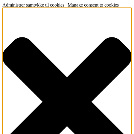
Administrer samtykke til cookies | Manage consent to cookies