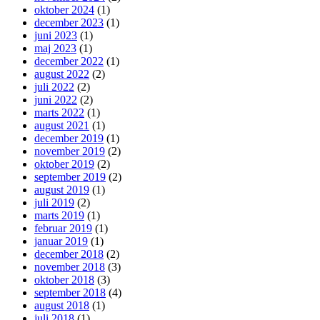
oktober 2024
(1)
december 2023
(1)
juni 2023
(1)
maj 2023
(1)
december 2022
(1)
august 2022
(2)
juli 2022
(2)
juni 2022
(2)
marts 2022
(1)
august 2021
(1)
december 2019
(1)
november 2019
(2)
oktober 2019
(2)
september 2019
(2)
august 2019
(1)
juli 2019
(2)
marts 2019
(1)
februar 2019
(1)
januar 2019
(1)
december 2018
(2)
november 2018
(3)
oktober 2018
(3)
september 2018
(4)
august 2018
(1)
juli 2018
(1)