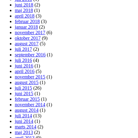
juni 2018
(2)
maj 2018
(1)
april 2018
(3)
februar 2018
(3)
januar 2018
(2)
november 2017
(6)
oktober 2017
(9)
august 2017
(5)
juli 2017
(2)
september 2016
(1)
juli 2016
(4)
juni 2016
(1)
april 2016
(5)
november 2015
(1)
august 2015
(1)
juli 2015
(26)
juni 2015
(1)
februar 2015
(1)
november 2014
(1)
august 2014
(1)
juli 2014
(13)
juni 2014
(1)
marts 2014
(2)
maj 2013
(2)
april 2013
(9)