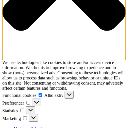
We use technologies like cookies to store and/or access device
information. We do this to improve browsing experience and to
show (non-) personalized ads. Consenting to these technologies will
allow us to process data such as browsing behavior or unique IDs
on this site. Not consenting or withdrawing consent, may adversely
affect certain features and functions.
Functional
Functional cookies
Altid aktiv
cookies
Præferencer
Præferencer
Statistics
Statistics
Marketing
Marketing