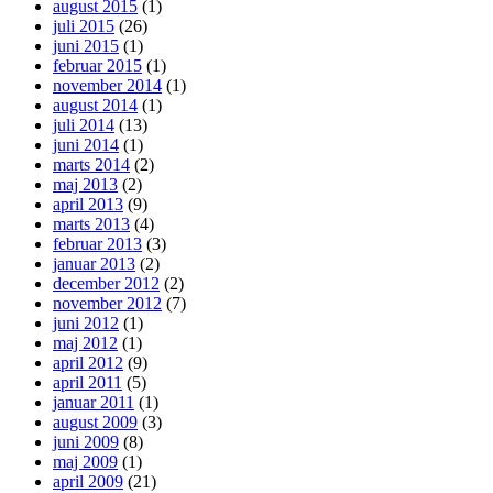
august 2015
(1)
juli 2015
(26)
juni 2015
(1)
februar 2015
(1)
november 2014
(1)
august 2014
(1)
juli 2014
(13)
juni 2014
(1)
marts 2014
(2)
maj 2013
(2)
april 2013
(9)
marts 2013
(4)
februar 2013
(3)
januar 2013
(2)
december 2012
(2)
november 2012
(7)
juni 2012
(1)
maj 2012
(1)
april 2012
(9)
april 2011
(5)
januar 2011
(1)
august 2009
(3)
juni 2009
(8)
maj 2009
(1)
april 2009
(21)