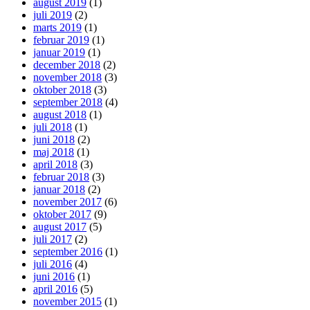
august 2019
(1)
juli 2019
(2)
marts 2019
(1)
februar 2019
(1)
januar 2019
(1)
december 2018
(2)
november 2018
(3)
oktober 2018
(3)
september 2018
(4)
august 2018
(1)
juli 2018
(1)
juni 2018
(2)
maj 2018
(1)
april 2018
(3)
februar 2018
(3)
januar 2018
(2)
november 2017
(6)
oktober 2017
(9)
august 2017
(5)
juli 2017
(2)
september 2016
(1)
juli 2016
(4)
juni 2016
(1)
april 2016
(5)
november 2015
(1)