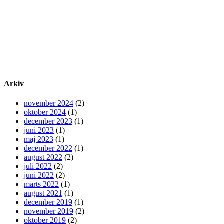
Arkiv
november 2024
(2)
oktober 2024
(1)
december 2023
(1)
juni 2023
(1)
maj 2023
(1)
december 2022
(1)
august 2022
(2)
juli 2022
(2)
juni 2022
(2)
marts 2022
(1)
august 2021
(1)
december 2019
(1)
november 2019
(2)
oktober 2019
(2)