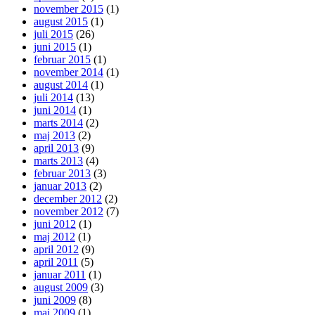
november 2015
(1)
august 2015
(1)
juli 2015
(26)
juni 2015
(1)
februar 2015
(1)
november 2014
(1)
august 2014
(1)
juli 2014
(13)
juni 2014
(1)
marts 2014
(2)
maj 2013
(2)
april 2013
(9)
marts 2013
(4)
februar 2013
(3)
januar 2013
(2)
december 2012
(2)
november 2012
(7)
juni 2012
(1)
maj 2012
(1)
april 2012
(9)
april 2011
(5)
januar 2011
(1)
august 2009
(3)
juni 2009
(8)
maj 2009
(1)