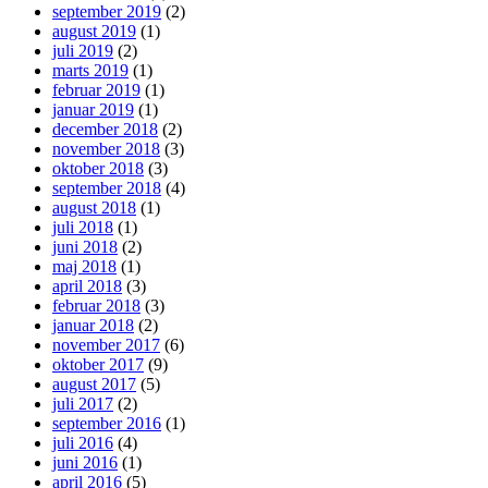
september 2019
(2)
august 2019
(1)
juli 2019
(2)
marts 2019
(1)
februar 2019
(1)
januar 2019
(1)
december 2018
(2)
november 2018
(3)
oktober 2018
(3)
september 2018
(4)
august 2018
(1)
juli 2018
(1)
juni 2018
(2)
maj 2018
(1)
april 2018
(3)
februar 2018
(3)
januar 2018
(2)
november 2017
(6)
oktober 2017
(9)
august 2017
(5)
juli 2017
(2)
september 2016
(1)
juli 2016
(4)
juni 2016
(1)
april 2016
(5)