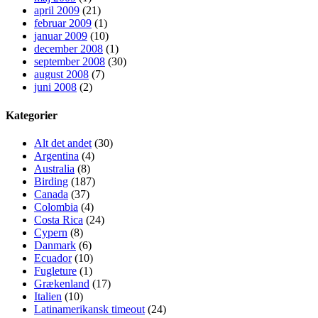
april 2009
(21)
februar 2009
(1)
januar 2009
(10)
december 2008
(1)
september 2008
(30)
august 2008
(7)
juni 2008
(2)
Kategorier
Alt det andet
(30)
Argentina
(4)
Australia
(8)
Birding
(187)
Canada
(37)
Colombia
(4)
Costa Rica
(24)
Cypern
(8)
Danmark
(6)
Ecuador
(10)
Fugleture
(1)
Grækenland
(17)
Italien
(10)
Latinamerikansk timeout
(24)