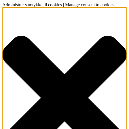
Administrer samtykke til cookies | Manage consent to cookies