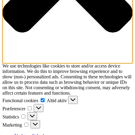
We use technologies like cookies to store and/or access device
information. We do this to improve browsing experience and to
show (non-) personalized ads. Consenting to these technologies will
allow us to process data such as browsing behavior or unique IDs
on this site. Not consenting or withdrawing consent, may adversely
affect certain features and functions.
Functional
Functional cookies
Altid aktiv
cookies
Præferencer
Præferencer
Statistics
Statistics
Marketing
Marketing