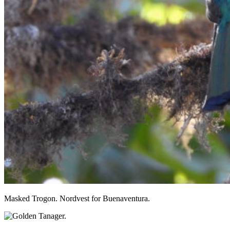
Masked Trogon. Nordvest for Buenaventura.