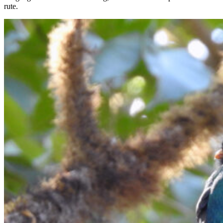
rute.