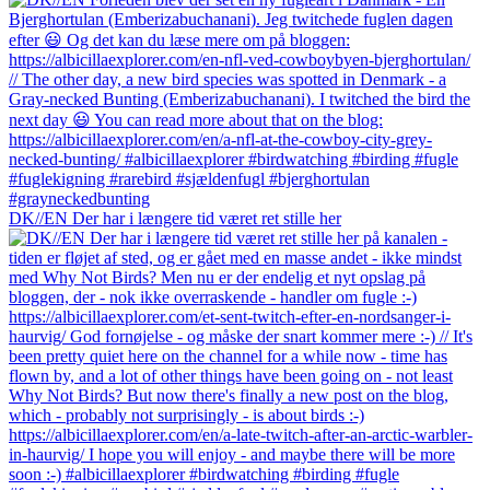
DK//EN Der har i længere tid været ret stille her