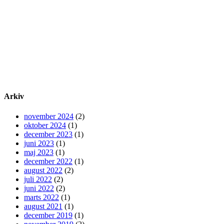
Arkiv
november 2024
(2)
oktober 2024
(1)
december 2023
(1)
juni 2023
(1)
maj 2023
(1)
december 2022
(1)
august 2022
(2)
juli 2022
(2)
juni 2022
(2)
marts 2022
(1)
august 2021
(1)
december 2019
(1)