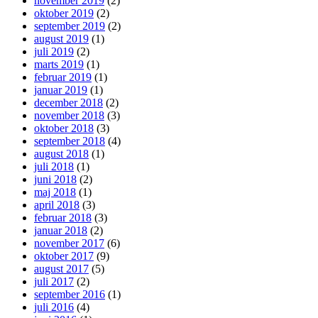
november 2019
(2)
oktober 2019
(2)
september 2019
(2)
august 2019
(1)
juli 2019
(2)
marts 2019
(1)
februar 2019
(1)
januar 2019
(1)
december 2018
(2)
november 2018
(3)
oktober 2018
(3)
september 2018
(4)
august 2018
(1)
juli 2018
(1)
juni 2018
(2)
maj 2018
(1)
april 2018
(3)
februar 2018
(3)
januar 2018
(2)
november 2017
(6)
oktober 2017
(9)
august 2017
(5)
juli 2017
(2)
september 2016
(1)
juli 2016
(4)