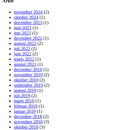
Arkiv
november 2024
(2)
oktober 2024
(1)
december 2023
(1)
juni 2023
(1)
maj 2023
(1)
december 2022
(1)
august 2022
(2)
juli 2022
(2)
juni 2022
(2)
marts 2022
(1)
august 2021
(1)
december 2019
(1)
november 2019
(2)
oktober 2019
(2)
september 2019
(2)
august 2019
(1)
juli 2019
(2)
marts 2019
(1)
februar 2019
(1)
januar 2019
(1)
december 2018
(2)
november 2018
(3)
oktober 2018
(3)