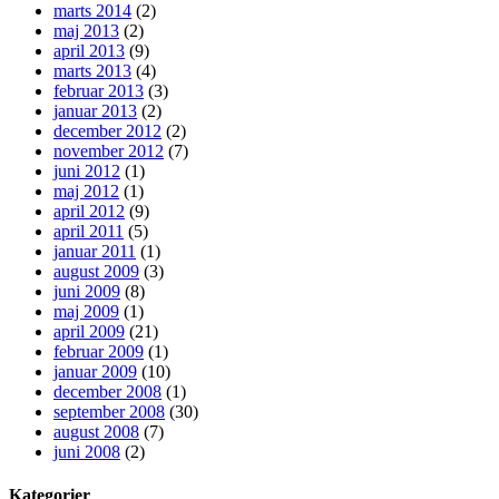
marts 2014
(2)
maj 2013
(2)
april 2013
(9)
marts 2013
(4)
februar 2013
(3)
januar 2013
(2)
december 2012
(2)
november 2012
(7)
juni 2012
(1)
maj 2012
(1)
april 2012
(9)
april 2011
(5)
januar 2011
(1)
august 2009
(3)
juni 2009
(8)
maj 2009
(1)
april 2009
(21)
februar 2009
(1)
januar 2009
(10)
december 2008
(1)
september 2008
(30)
august 2008
(7)
juni 2008
(2)
Kategorier