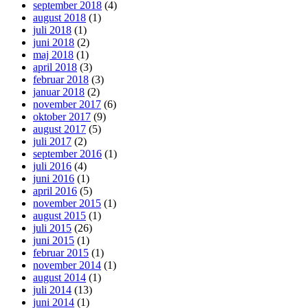
september 2018
(4)
august 2018
(1)
juli 2018
(1)
juni 2018
(2)
maj 2018
(1)
april 2018
(3)
februar 2018
(3)
januar 2018
(2)
november 2017
(6)
oktober 2017
(9)
august 2017
(5)
juli 2017
(2)
september 2016
(1)
juli 2016
(4)
juni 2016
(1)
april 2016
(5)
november 2015
(1)
august 2015
(1)
juli 2015
(26)
juni 2015
(1)
februar 2015
(1)
november 2014
(1)
august 2014
(1)
juli 2014
(13)
juni 2014
(1)